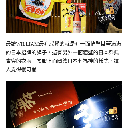
最讓WILLIAM最有感覺的就是有一面牆壁掛著滿滿
的日本招牌的旗子，還有另外一面牆壁的日本祭典
會穿的衣服！衣服上面圖繪日本七福神的樣式，讓
人覺得很可愛！