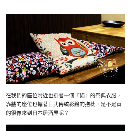
在我們的座位附近也掛著一個『貓』的祭典衣服，
靠牆的座位也擺著日式傳統彩繪的抱枕，是不是真
的很像來到日本居酒屋呢？