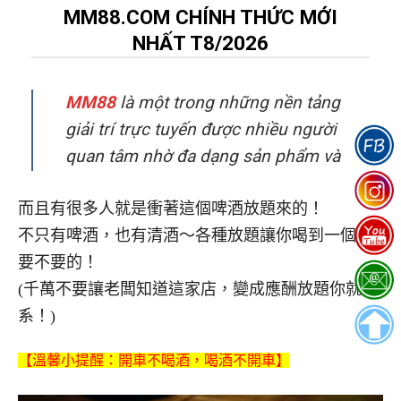
而且有很多人就是衝著這個啤酒放題來的！
不只有啤酒，也有清酒～各種放題讓你喝到一個不
要不要的！
(千萬不要讓老闆知道這家店，變成應酬放題你就災
系！)
【溫馨小提醒：開車不喝酒，喝酒不開車】