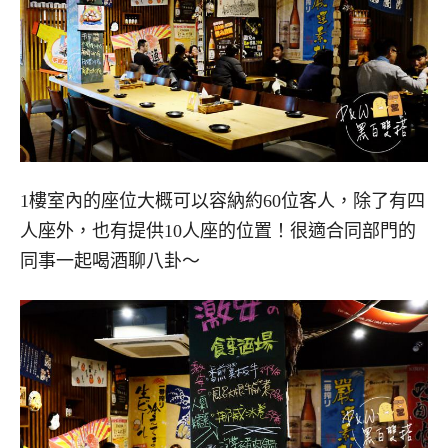
1樓室內的座位大概可以容納約60位客人，除了有四
人座外，也有提供10人座的位置！很適合同部門的
同事一起喝酒聊八卦～