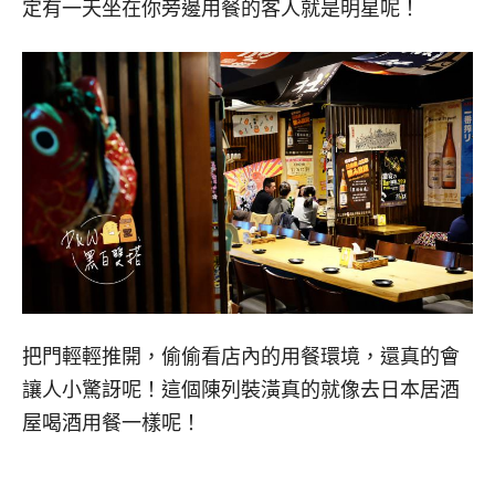
定有一天坐在你旁邊用餐的客人就是明星呢！
把門輕輕推開，偷偷看店內的用餐環境，還真的會
讓人小驚訝呢！這個陳列裝潢真的就像去日本居酒
屋喝酒用餐一樣呢！