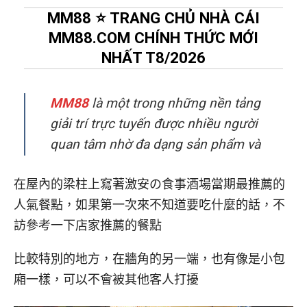
在屋內的梁柱上寫著激安の食事酒場當期最推薦的
人氣餐點，如果第一次來不知道要吃什麼的話，不
訪參考一下店家推薦的餐點
比較特別的地方，在牆角的另一端，也有像是小包
廂一樣，可以不會被其他客人打擾