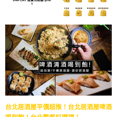
台北居酒屋平價超推！台北居酒屋啤酒