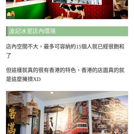
波記冰室店內環境
店內空間不大，最多可容納約15個人就已經很飽和
了
但這樣就真的很有香港的特色，香港的店面真的就
是這麼擁擠XD