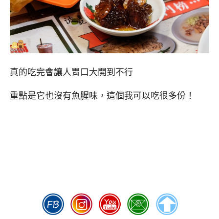
真的吃完會讓人胃口大開到不行
重點是它也沒有魚腥味，這個我可以吃很多份！