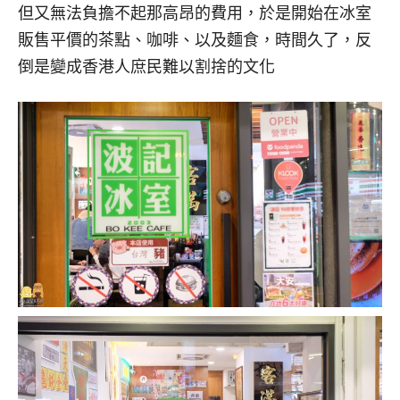
但又無法負擔不起那高昂的費用，於是開始在冰室
販售平價的茶點、咖啡、以及麵食，時間久了，反
倒是變成香港人庶民難以割捨的文化