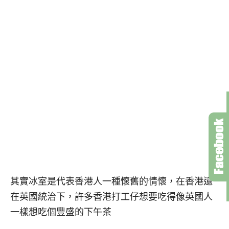
其實冰室是代表香港人一種懷舊的情懷，在香港還
在英國統治下，許多香港打工仔想要吃得像英國人
一樣想吃個豐盛的下午茶