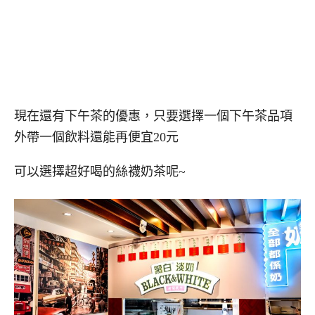
現在還有下午茶的優惠，只要選擇一個下午茶品項
外帶一個飲料還能再便宜20元
可以選擇超好喝的絲襪奶茶呢~