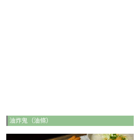
油炸鬼（油條）