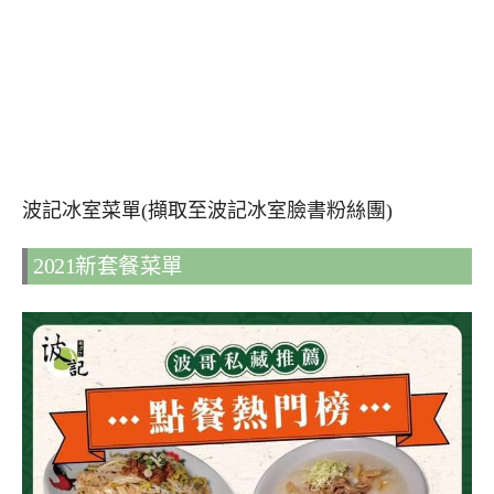
波記冰室菜單(擷取至波記冰室臉書粉絲團)
2021新套餐菜單