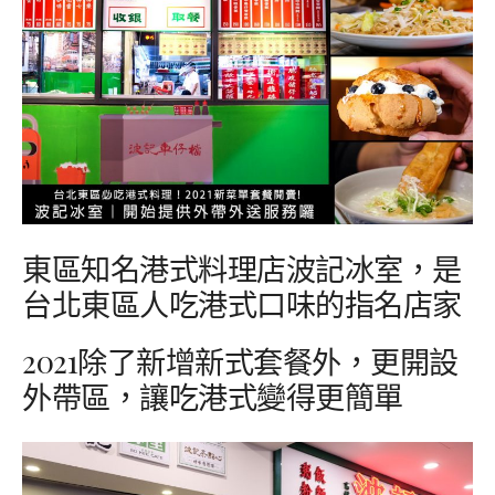
東區知名港式料理店波記冰室，是
台北東區人吃港式口味的指名店家
2021除了新增新式套餐外，更開設
外帶區，讓吃港式變得更簡單