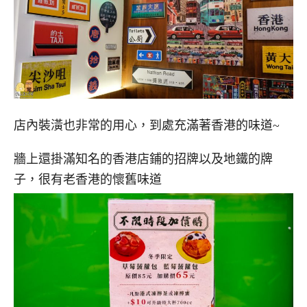
店內裝潢也非常的用心，到處充滿著香港的味道~
牆上還掛滿知名的香港店鋪的招牌以及地鐵的牌
子，很有老香港的懷舊味道