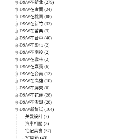
D&W在新北 (279)
D&W在宜蘭 (24)
D&W在桃園 (88)
D&W在新竹 (33)
D&W在苗栗 (3)
D&W在台中 (40)
D&W在彰化 (2)
D&W在南投 (2)
D&W在雲林 (2)
D&W在嘉義 (6)
D&W在台南 (12)
D&W在高雄 (10)
D&W在屏東 (0)
D&W在花蓮 (28)
D&W在澎湖 (28)
D&W新鮮試 (164)
美髮設計 (7)
汽車相關 (3)
宅配美食 (57)
3C開箱 (40)