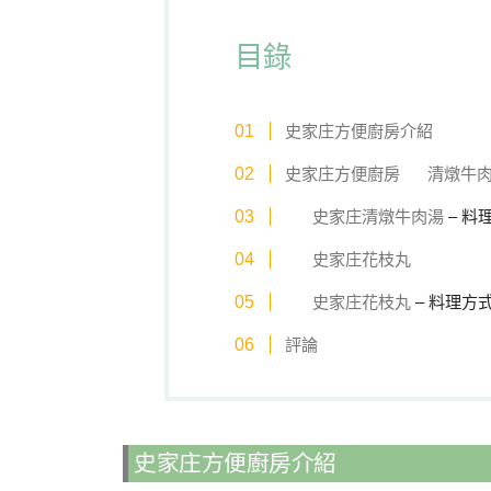
目錄
史家庄方便廚房介紹
史家庄方便廚房
清燉牛
史家庄清燉牛肉湯
– 料
史家庄花枝丸
史家庄花枝丸
– 料理方
評論
史家庄方便廚房介紹