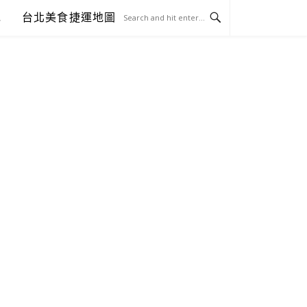
包
台北美食捷運地圖