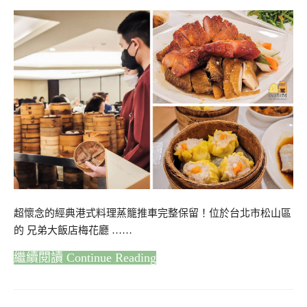
超懷念的經典港式料理蒸籠推車完整保留！位於台北市松山區
的 兄弟大飯店梅花廳 ……
Continue Reading