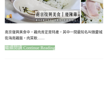
南京復興美食中，雞肉肯定是特產，其中一間最知名叫做慶城
街海南雞飯，肉質軟……
Continue Reading