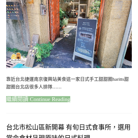
靠近台北捷運南京復興站美食這一家日式手工甜甜圈haritts甜
甜圈台北店很多人排隊……
Continue Reading
台北市松山區新開幕 有旬日式食事所，選用