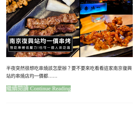
半夜突然很想吃串燒該怎麼辦？要不要來吃看看這家南京復興
站的串燒店均一價都……
Continue Reading