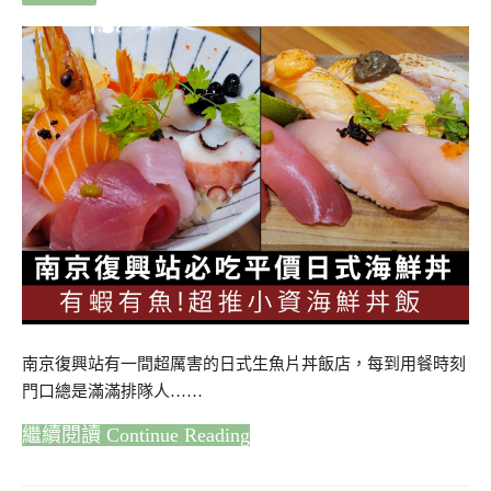
南京復興站有一間超厲害的日式生魚片丼飯店，每到用餐時刻
門口總是滿滿排隊人……
Continue Reading