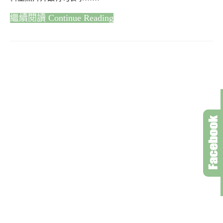
Continue Reading