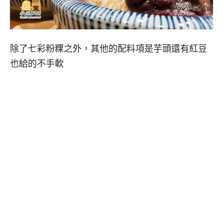
除了七彩粉粿之外，其他的配料項是芋頭還有紅豆
也給的不手軟