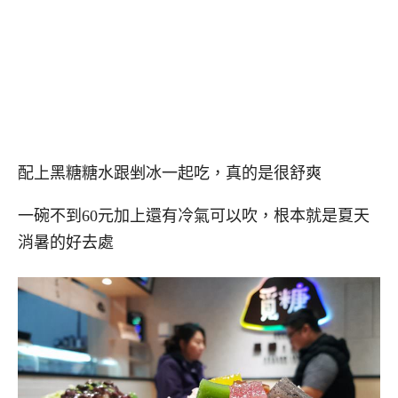
配上黑糖糖水跟剉冰一起吃，真的是很舒爽
一碗不到60元加上還有冷氣可以吹，根本就是夏天
消暑的好去處