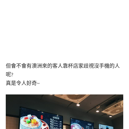
但會不會有澳洲來的客人靠杯店家歧視沒手機的人
呢?
真是令人好奇~