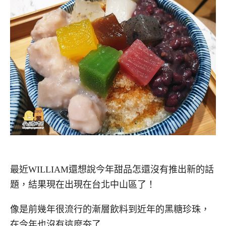
最近WILLIAM還想說今年甜品怎還沒有推出新的話
題，結果現在出現在台北中山區了！
像是前幾年很流行的漸層飲料到近年的黑糖珍珠，
在今年也沒有這麼夯了