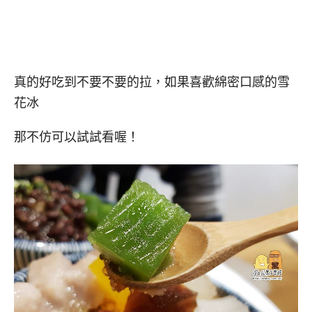
真的好吃到不要不要的拉，如果喜歡綿密口感的雪
花冰
那不仿可以試試看喔！