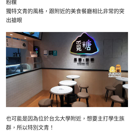
粉粿
獨特文青的風格，跟附近的美食餐廳相比非常的突
出搶眼
也可能是因為位於台北大學附近，想要主打學生族
群，所以特別文青！