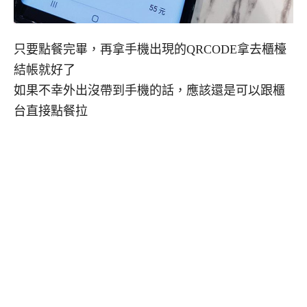
只要點餐完畢，再拿手機出現的QRCODE拿去櫃檯
結帳就好了
如果不幸外出沒帶到手機的話，應該還是可以跟櫃
台直接點餐拉