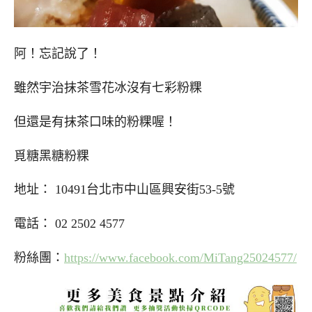
阿！忘記說了！
雖然宇治抹茶雪花冰沒有七彩粉粿
但還是有抹茶口味的粉粿喔！
覓糖黑糖粉粿
地址： 10491台北市中山區興安街53-5號
電話： 02 2502 4577
粉絲團：
https://www.facebook.com/MiTang25024577/