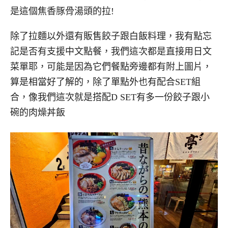
是這個焦香豚骨湯頭的拉!
除了拉麵以外還有販售餃子跟白飯料理，我有點忘
記是否有支援中文點餐，我們這次都是直接用日文
菜單耶，可能是因為它們餐點旁邊都有附上圖片，
算是相當好了解的，除了單點外也有配合SET組
合，像我們這次就是搭配D SET有多一份餃子跟小
碗的肉燥丼飯