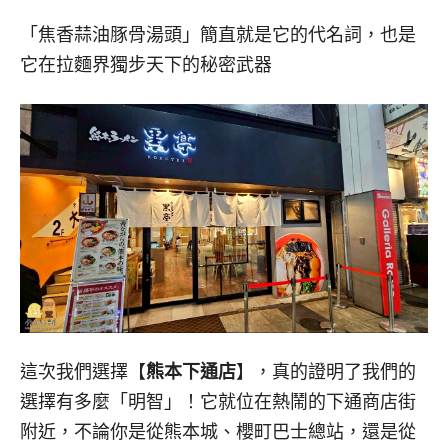
「焦香蒜油豚骨湯頭」簡直就是它的代名詞，也是
它在拉麵界獨步天下的秘密武器
這次我們選擇【
熊本下通店
】，真的證明了我們的
選擇有多麼「明智」！它就位在熱鬧的下通商店街
附近，不論你是從熊本城、櫻町巴士總站，還是從