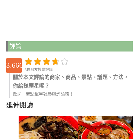
評論
3.6666666666667
3位網友投票評論
關於本文評論的商家、商品、景點、議題、方法，
你給幾顆星呢？
歡迎一起點擊星號參與評論唷！
延伸閱讀