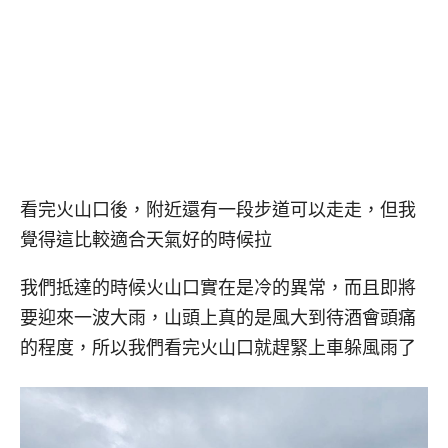
看完火山口後，附近還有一段步道可以走走，但我
覺得這比較適合天氣好的時候拉
我們抵達的時候火山口實在是冷的異常，而且即將
要迎來一波大雨，山頭上真的是風大到待酒會頭痛
的程度，所以我們看完火山口就趕緊上車躲風雨了