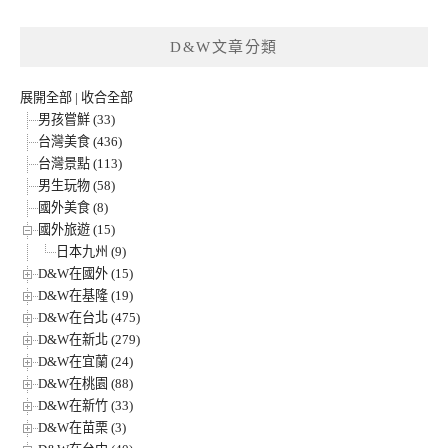
D&W文章分類
展開全部
|
收合全部
男孩嘗鮮 (33)
台灣美食 (436)
台灣景點 (113)
男生玩物 (58)
國外美食 (8)
國外旅遊 (15)
日本九州 (9)
D&W在國外 (15)
D&W在基隆 (19)
D&W在台北 (475)
D&W在新北 (279)
D&W在宜蘭 (24)
D&W在桃園 (88)
D&W在新竹 (33)
D&W在苗栗 (3)