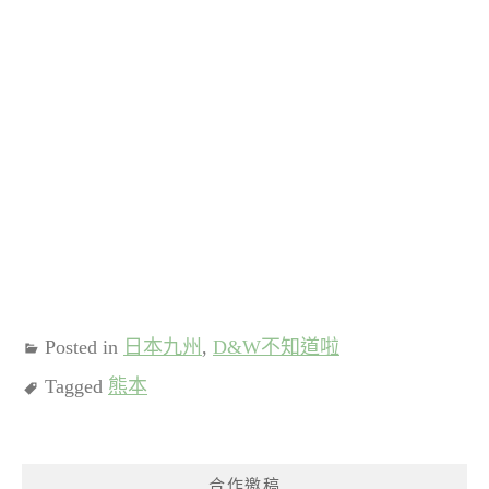
Posted in
日本九州
,
D&W不知道啦
Tagged
熊本
合作邀稿