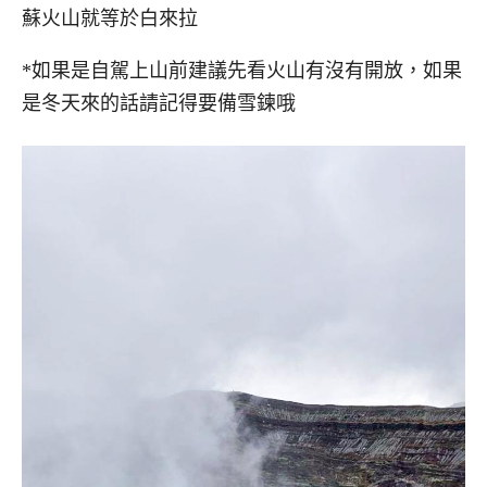
蘇火山就等於白來拉
*如果是自駕上山前建議先看火山有沒有開放，如果
是冬天來的話請記得要備雪鍊哦