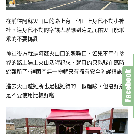
在前往阿蘇火山口的路上有一個山上身代不動小神
社，這身代不動的字讓人聯想到這是庇佑火山能乖
乖的不要搗亂
神社後方就是阿蘇火山口的避難口，如果不幸在參
觀的路上遇上火山活曜起來，就真的只能躲在臨時
避難所了~裡面空無一物就只有備有安全防護措施
進去火山避難所也是挺難得的一個體驗，但最好還
是不要使用比較好啦