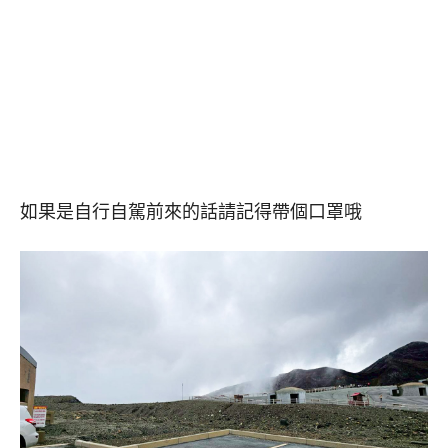
如果是自行自駕前來的話請記得帶個口罩哦