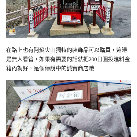
在路上也有阿蘇火山獨特的裝飾品可以購買，這邊
是無人看管，如果有需要的話就把200日圓投進料金
箱內就好，是個傳說中的誠實商店哦