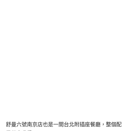
舒曼六號南京店也是一間台北附插座餐廳，整個配