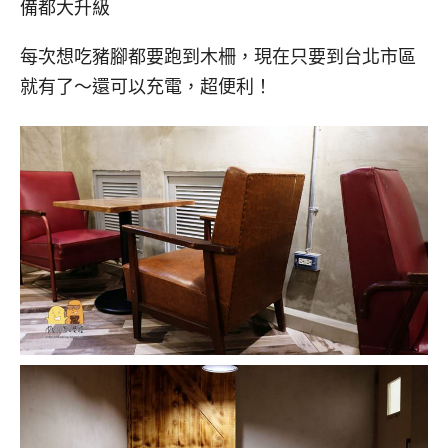
備都大升級
每次想吃豬腳都要跑到木柵，現在只要到台北市區
就有了～還可以充電，超便利！