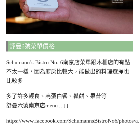
舒曼6號菜單價格
Schumann’s Bistro No. 6南京店菜單跟木柵店的有點
不太一樣，因為廚房比較大，能做出的料理選擇也
比較多
多了許多輕食、高蛋白餐、鬆餅、果昔等
舒曼六號南京店menu↓↓↓↓
https://www.facebook.com/SchumannsBistroNo6/photos