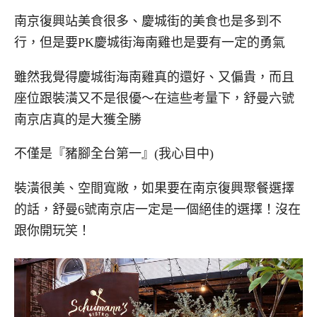
南京復興站美食很多、慶城街的美食也是多到不
行，但是要PK慶城街海南雞也是要有一定的勇氣
雖然我覺得慶城街海南雞真的還好、又偏貴，而且
座位跟裝潢又不是很優～在這些考量下，舒曼六號
南京店真的是大獲全勝
不僅是『豬腳全台第一』(我心目中)
裝潢很美、空間寬敞，如果要在南京復興聚餐選擇
的話，舒曼6號南京店一定是一個絕佳的選擇！沒在
跟你開玩笑！