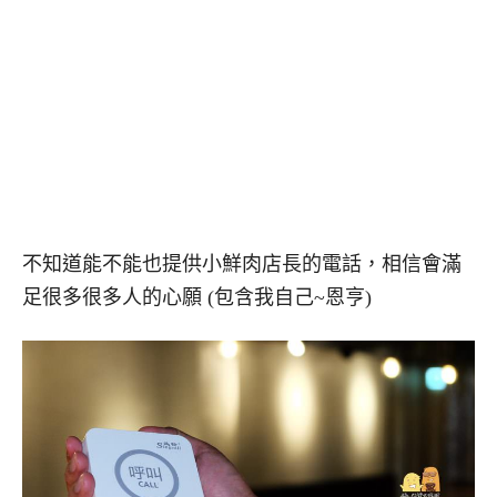
不知道能不能也提供小鮮肉店長的電話，相信會滿
足很多很多人的心願 (包含我自己~恩亨)