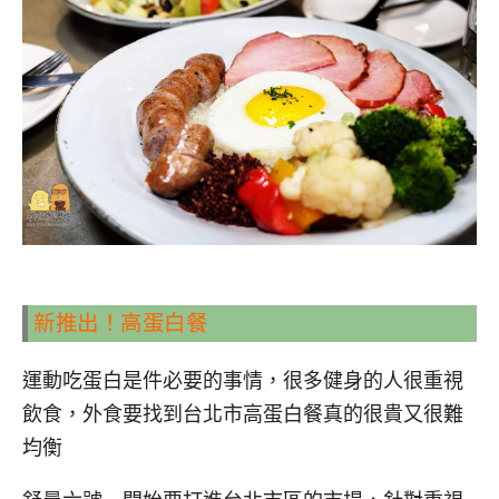
新推出！高蛋白餐
運動吃蛋白是件必要的事情，很多健身的人很重視
飲食，外食要找到台北市高蛋白餐真的很貴又很難
均衡