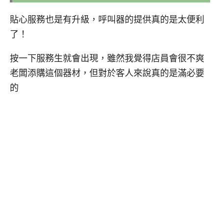
貼心服務也是有升級，呼叫器的提供真的是太便利
了！
按一下服務生就會出現，雖然我覺得店員會很不爽
老闆添購這個器材，但對於客人來說真的是滿必要
的