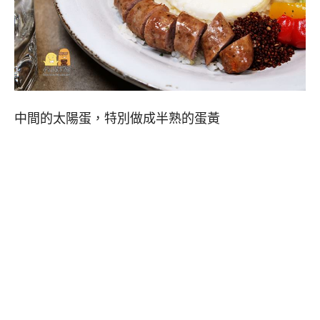
中間的太陽蛋，特別做成半熟的蛋黃