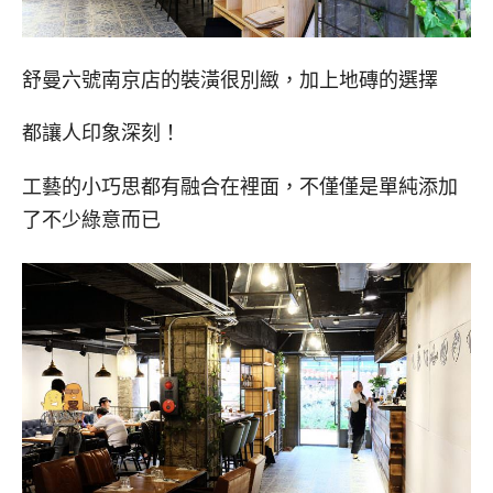
舒曼六號南京店的裝潢很別緻，加上地磚的選擇
都讓人印象深刻！
工藝的小巧思都有融合在裡面，不僅僅是單純添加
了不少綠意而已