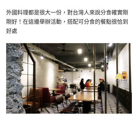
外國料理都是很大一份，對台灣人來說分食確實剛
剛好！在這邊舉辦活動，搭配可分食的餐點很恰到
好處