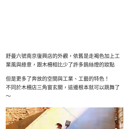
舒曼六號南京復興店的外觀，依舊是走褐色加上工
業風與綠意，跟木柵相比少了許多鎢絲燈的妝點
但是更多了奔放的空間與工業、工藝的特色！
不同於木柵店三角窗玄關，這邊根本就可以跳舞了
～