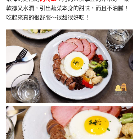
軟卻又水潤，引出蔬菜本身的甜味，而且不油膩！
吃起來真的很舒服～很甜很好吃！