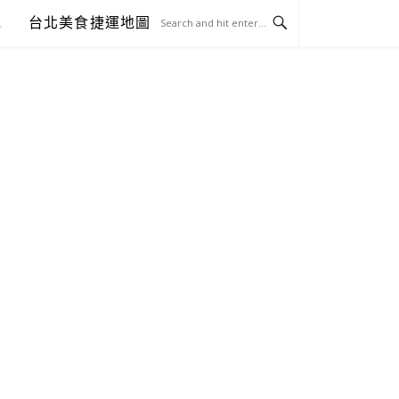
包
台北美食捷運地圖