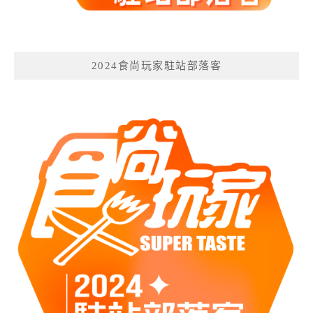
2024食尚玩家駐站部落客