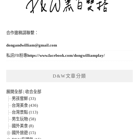
合作邀稿請聯繫：
dongandwilliam@gmail.com
私訊FB粉專
https://www.facebook.com/dongwilliamplay/
D&W文章分類
展開全部
|
收合全部
男孩嘗鮮 (33)
台灣美食 (436)
台灣景點 (113)
男生玩物 (58)
國外美食 (8)
國外旅遊 (15)