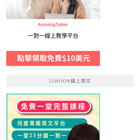
一對一線上教學平台
25HOON線上英文