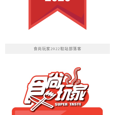
食尚玩家2022駐站部落客