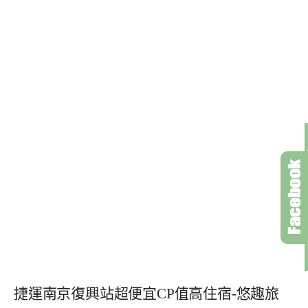
捷運南京復興站超便宜CP值高住宿-悠趣旅