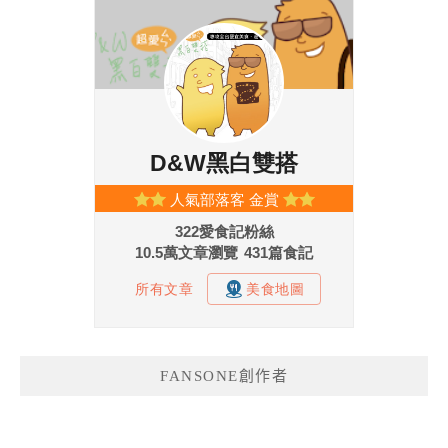
FANSONE創作者