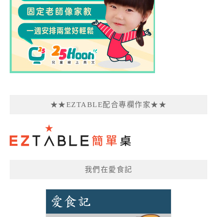
★★EZTABLE配合專欄作家★★
我們在愛食記