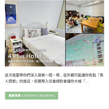
這次我要帶你們深入探索一間，嗯…從外觀可能讓你有點「黑
人問號」的旅店，但實際入住後絕對會讓你大喊「…
CONTINUE READING