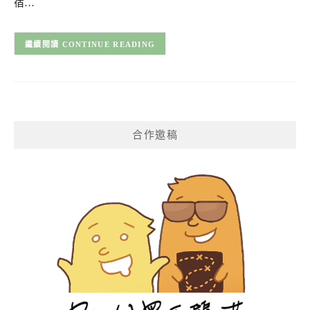
宿…
CONTINUE READING
合作邀稿