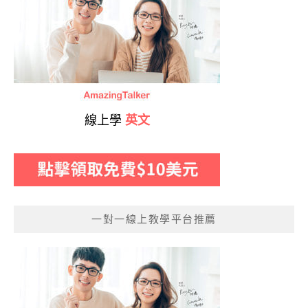
線上學
英文
一對一線上教學平台推薦