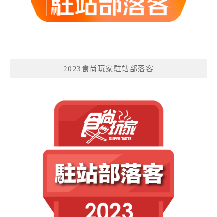
2023食尚玩家駐站部落客