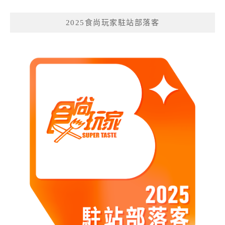
2025食尚玩家駐站部落客