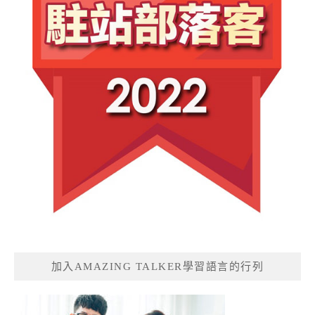
加入AMAZING TALKER學習語言的行列