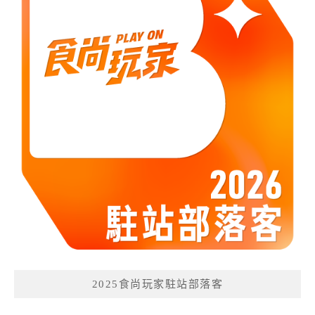
2025食尚玩家駐站部落客