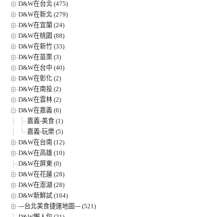
D&W在台北 (475)
D&W在新北 (279)
D&W在宜蘭 (24)
D&W在桃園 (88)
D&W在新竹 (33)
D&W在苗栗 (3)
D&W在台中 (40)
D&W在彰化 (2)
D&W在南投 (2)
D&W在雲林 (2)
D&W在嘉義 (6)
嘉義-美食 (1)
嘉義-玩樂 (5)
D&W在台南 (12)
D&W在高雄 (10)
D&W在屏東 (0)
D&W在花蓮 (28)
D&W在澎湖 (28)
D&W新鮮試 (164)
---台北美食捷運地圖--- (521)
D&W懶人包 (21)