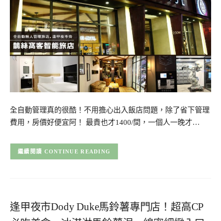
全自動管理真的很酷！不用擔心出入飯店問題，除了省下管理
費用，房價好便宜阿！ 最貴也才1400/間，一個人一晚才…
CONTINUE READING
逢甲夜市Dody Duke馬鈴薯專門店！超高CP