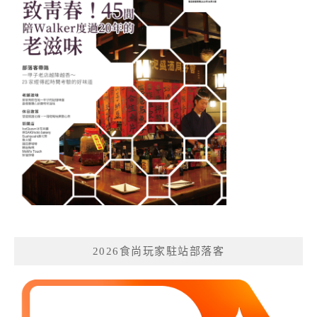
2026食尚玩家駐站部落客