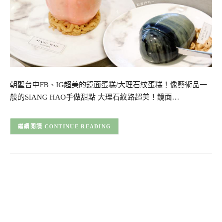
朝聖台中FB、IG超美的鏡面蛋糕/大理石紋蛋糕！像藝術品一
般的SIANG HAO手做甜點 大理石紋路超美！鏡面…
CONTINUE READING