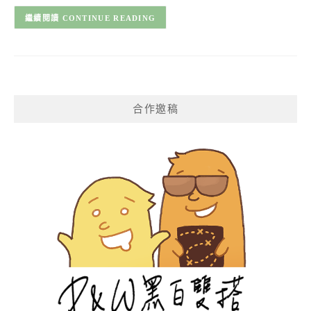
CONTINUE READING
合作邀稿