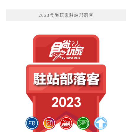
2023食尚玩家駐站部落客