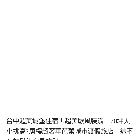
台中超美城堡住宿！超美歐風裝潢！70坪大
小挑高2層樓超奢華芭蕾城市渡假旅店！這不