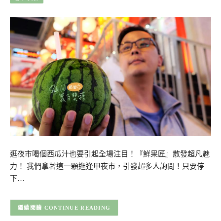
逛夜市喝個西瓜汁也要引起全場注目！『鮮果匠』散發超凡魅
力！ 我們拿著這一顆逛逢甲夜市，引發超多人詢問！只要停
下…
CONTINUE READING