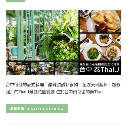
台中很紅的泰式料理！酸辣甜鹹都很夠！花園美到翻掉，超殺
照片的Thai J景觀花園餐廳 位於台中南屯區的泰Tha…
CONTINUE READING