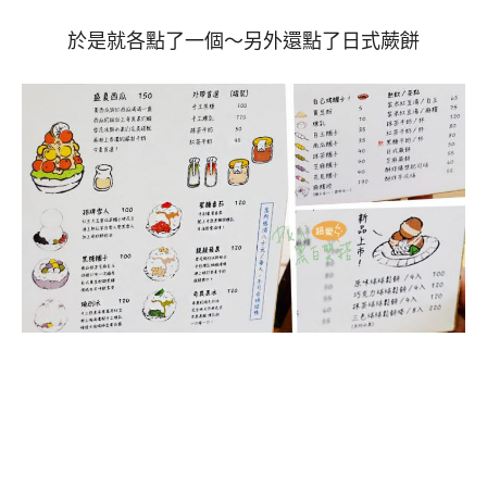
於是就各點了一個～另外還點了日式蕨餅