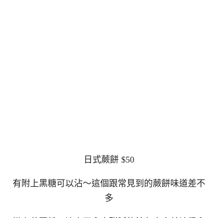
日式蕨餅 $50
有附上黑糖可以沾～這個跟常見到的蕨餅味道差不
多