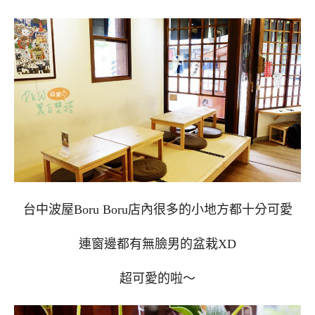
台中波屋Boru Boru店內很多的小地方都十分可愛
連窗邊都有無臉男的盆栽XD
超可愛的啦～