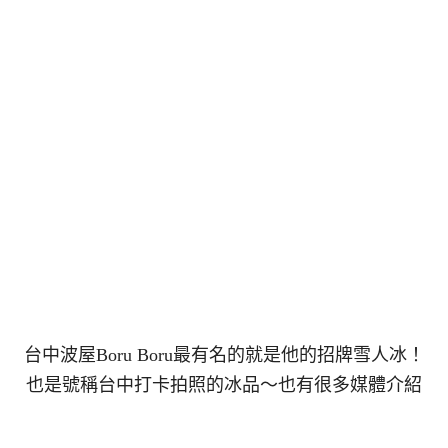
台中波屋Boru Boru最有名的就是他的招牌雪人冰！
也是號稱台中打卡拍照的冰品～也有很多媒體介紹