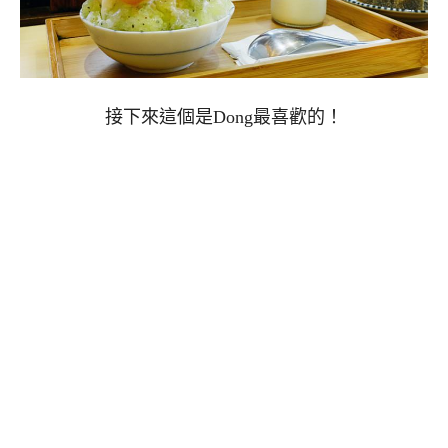
接下來這個是Dong最喜歡的！