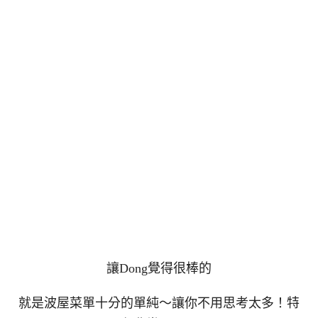
讓Dong覺得很棒的
就是波屋菜單十分的單純～讓你不用思考太多！特