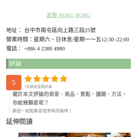
波屋 BORU BORU
地址： 台中市南屯區向上路三段25號
營業時間：星期六、日休息/星期一～五12:30–22:00
電話： +886 4 2380 4980
評論
5
1位網友投票評論
關於本文評論的商家、商品、景點、議題、方法，
你給幾顆星呢？
歡迎一起點擊星號參與評論唷！
延伸閱讀