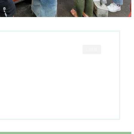
CLOSE