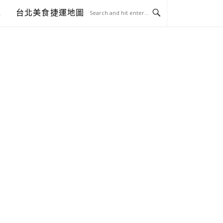
包
台北美食捷運地圖