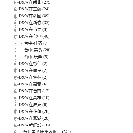
D&W在新北 (279)
D&W在宜蘭 (24)
D&W在桃園 (89)
D&W在新竹 (33)
D&W在苗栗 (3)
D&W在台中 (40)
台中-住宿 (7)
台中-美食 (28)
台中-玩樂 (5)
D&W在彰化 (2)
D&W在南投 (2)
D&W在雲林 (2)
D&W在嘉義 (6)
D&W在台南 (12)
D&W在高雄 (10)
D&W在屏東 (0)
D&W在花蓮 (28)
D&W在澎湖 (28)
D&W新鮮試 (164)
---台北美食捷運地圖--- (521)