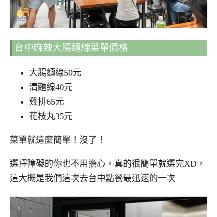
台中麻辣大腸麵線菜單價格
大腸麵線50元
清麵線40元
雞排65元
花枝丸35元
菜單就這麼簡單！沒了！
選擇障礙的你也不用擔心，真的很簡單就選完XD，
這大概是我們這次去台中點餐最迅速的一次