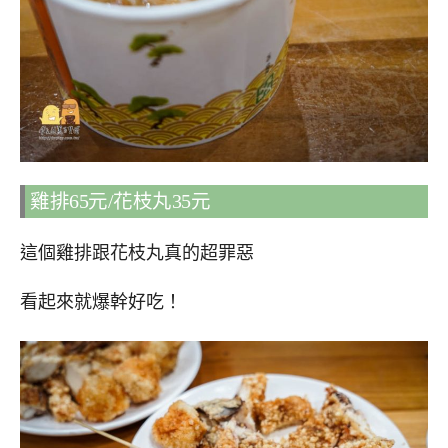
雞排65元/花枝丸35元
這個雞排跟花枝丸真的超罪惡
看起來就爆幹好吃！