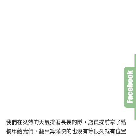
我們在炎熱的天氣排著長長的隊，店員提前拿了點
餐單給我們，翻桌算滿快的也沒有等很久就有位置