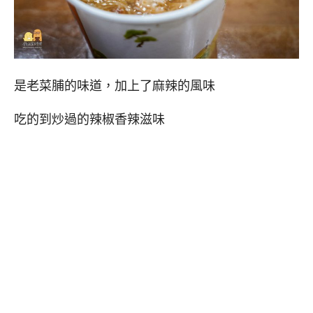
是老菜脯的味道，加上了麻辣的風味
吃的到炒過的辣椒香辣滋味