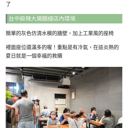
了
台中麻辣大腸麵線店內環境
簡單的灰色仿清水模的牆壁，加上工業風的座椅
裡面座位還滿多的喔！重點是有冷氣，在這炎熱的
夏日就是一個幸福的救贖