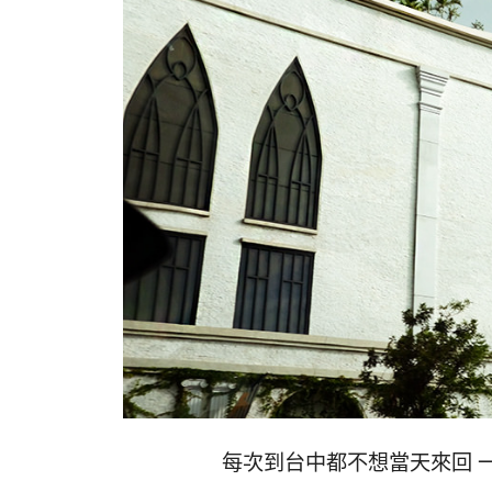
每次到台中都不想當天來回 一