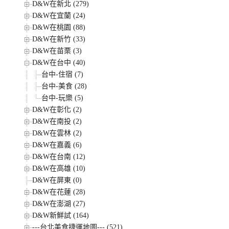
D&W在新北 (279)
D&W在宜蘭 (24)
D&W在桃園 (88)
D&W在新竹 (33)
D&W在苗栗 (3)
D&W在台中 (40)
台中-住宿 (7)
台中-美食 (28)
台中-玩樂 (5)
D&W在彰化 (2)
D&W在南投 (2)
D&W在雲林 (2)
D&W在嘉義 (6)
D&W在台南 (12)
D&W在高雄 (10)
D&W在屏東 (0)
D&W在花蓮 (28)
D&W在澎湖 (27)
D&W新鮮試 (164)
---台北美食捷運地圖--- (521)