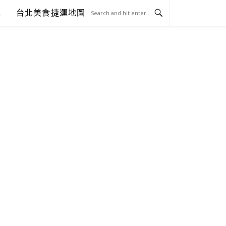
包
台北美食捷運地圖