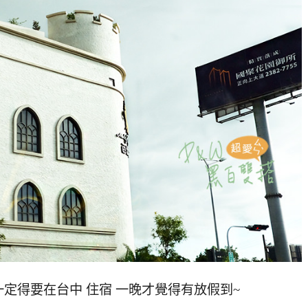
定得要在台中 住宿 一晚才覺得有放假到~