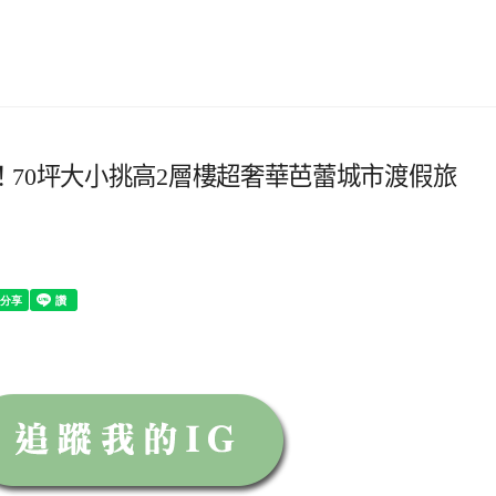
70坪大小挑高2層樓超奢華芭蕾城市渡假旅