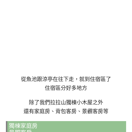
從魚池跟涼亭在往下走，就到住宿區了
住宿區分好多地方
除了我們拉拉山獨棟小木屋之外
還有家庭房、背包客房、景觀客房等
獨棟家庭房