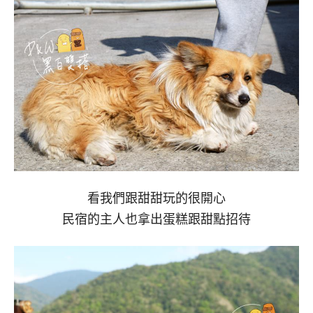
看我們跟甜甜玩的很開心
民宿的主人也拿出蛋糕跟甜點招待