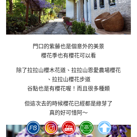
門口的紫藤也是個意外的美景
櫻花季也有櫻花可以看
除了拉拉山櫻木花道、拉拉山恩愛農場櫻花
、拉拉山櫻花步道
谷點也是有櫻花喔！而且很多種類
但這次去的時候櫻花已經都是綠芽了
真的好可惜阿～