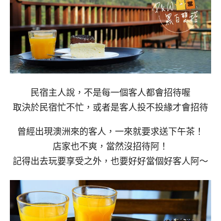
民宿主人說，不是每一個客人都會招待喔
取決於民宿忙不忙，或者是客人投不投緣才會招待
曾經出現澳洲來的客人，一來就要求送下午茶！
店家也不爽，當然沒招待阿！
記得出去玩要享受之外，也要好好當個好客人阿～