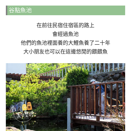
谷點魚池
在前往民宿住宿區的路上
會經過魚池
他們的魚池裡面養的大鯉魚養了二十年
大小朋友也可以在這邊悠閒的餵餵魚