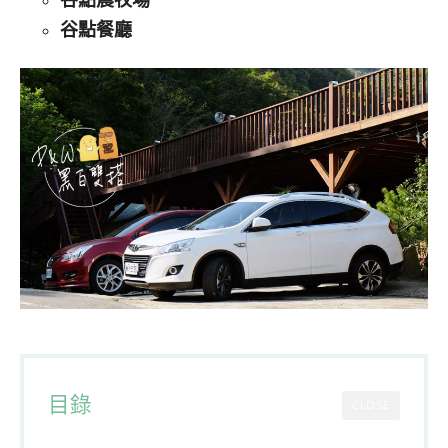
谷點餐廳
目錄
CLOSE