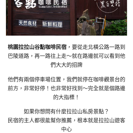
桃園拉拉山谷點咖啡民宿
，要從走北橫公路一路到
巴陵道路，再一路往上走～就在路邊就可以看到他
們大大的招牌
他們有兩個停車場位置，我們就停在咖啡觀景台的
前方，非常好停！也非常好找到～完全就是個路邊
的大指標！
如果你想問有什麼拉拉山私房景點？
民宿的主人都很能幫你推薦，根本就是拉拉山遊客
中心