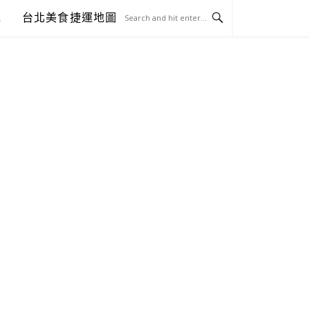
包
台北美食捷運地圖