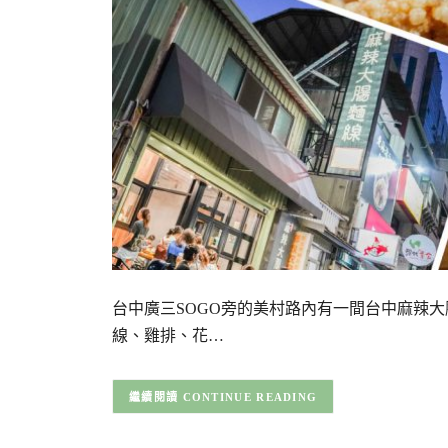
台中廣三SOGO旁的美村路內有一間台中麻辣
線、雞排、花…
CONTINUE READING