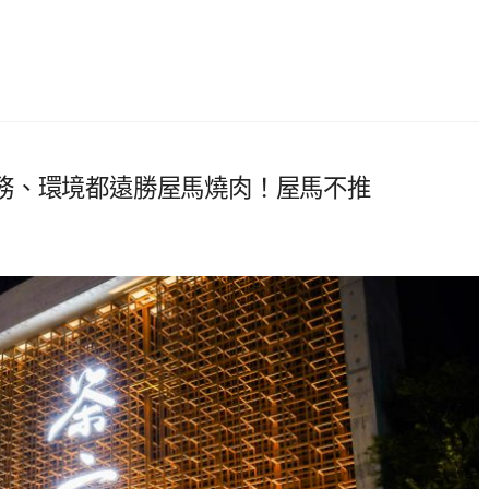
務、環境都遠勝屋馬燒肉！屋馬不推