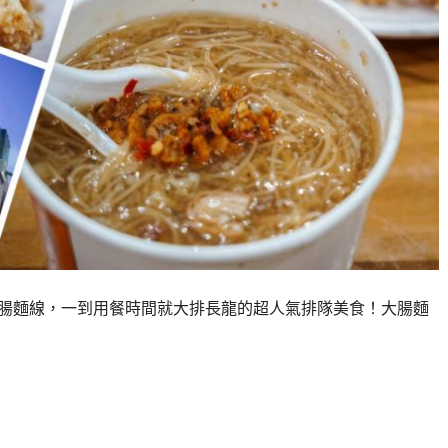
大腸麵線，一到用餐時間就大排長龍的超人氣排隊美食！大腸麵