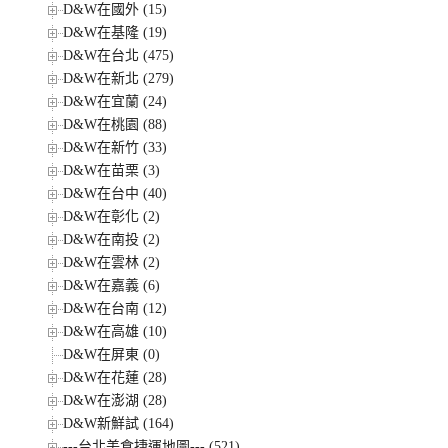
D&W在國外 (15)
D&W在基隆 (19)
D&W在台北 (475)
D&W在新北 (279)
D&W在宜蘭 (24)
D&W在桃園 (88)
D&W在新竹 (33)
D&W在苗栗 (3)
D&W在台中 (40)
D&W在彰化 (2)
D&W在南投 (2)
D&W在雲林 (2)
D&W在嘉義 (6)
D&W在台南 (12)
D&W在高雄 (10)
D&W在屏東 (0)
D&W在花蓮 (28)
D&W在澎湖 (28)
D&W新鮮試 (164)
---台北美食捷運地圖--- (521)