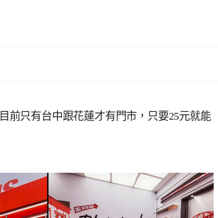
目前只有台中跟花蓮才有門市，只要25元就能