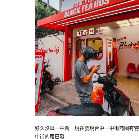
好久沒逛一中街，現在發現台中一中街商圈有特
中街的尾巴發…