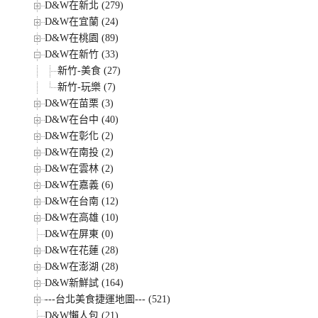
D&W在新北 (279)
D&W在宜蘭 (24)
D&W在桃園 (89)
D&W在新竹 (33)
新竹-美食 (27)
新竹-玩樂 (7)
D&W在苗栗 (3)
D&W在台中 (40)
D&W在彰化 (2)
D&W在南投 (2)
D&W在雲林 (2)
D&W在嘉義 (6)
D&W在台南 (12)
D&W在高雄 (10)
D&W在屏東 (0)
D&W在花蓮 (28)
D&W在澎湖 (28)
D&W新鮮試 (164)
---台北美食捷運地圖--- (521)
D&W懶人包 (21)