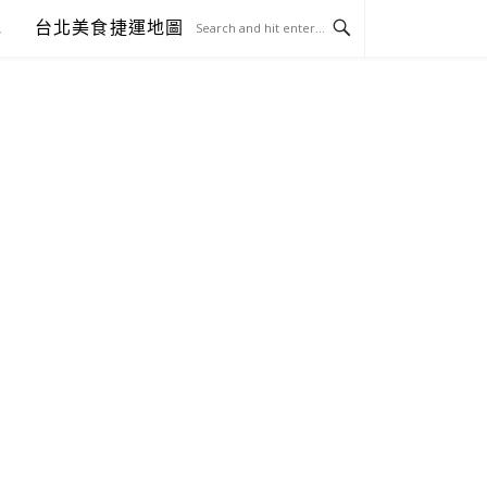
包
台北美食捷運地圖