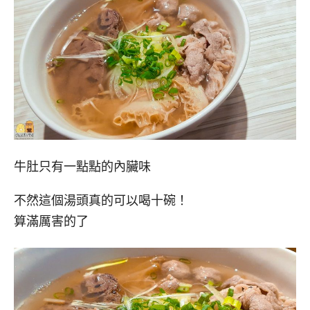
牛肚只有一點點的內臟味
不然這個湯頭真的可以喝十碗！
算滿厲害的了