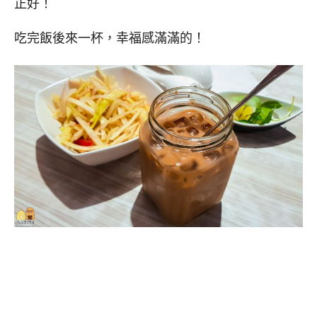
正好！
吃完飯後來一杯，幸福感滿滿的！