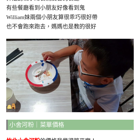
有些餐廳看到小朋友好像看到鬼
William妹兩個小朋友算很乖巧很好帶
也不會跑來跑去，媽媽也是教的很好
小舍河粉｜菜單價格