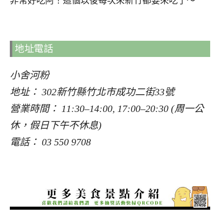
非常好吃阿！這個以後每次來新竹都要來吃了～
地址電話
小舍河粉
地址： 302新竹縣竹北市成功二街33號
營業時間： 11:30–14:00, 17:00–20:30 (周一公
休，假日下午不休息)
電話： 03 550 9708