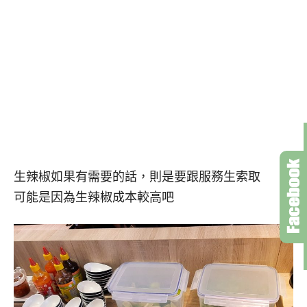
生辣椒如果有需要的話，則是要跟服務生索取
可能是因為生辣椒成本較高吧