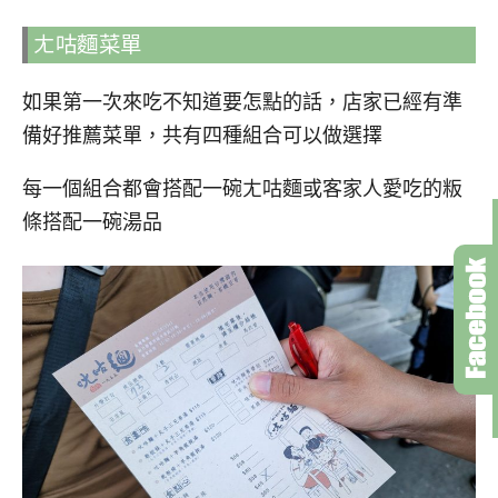
ㄤ咕麵菜單
如果第一次來吃不知道要怎點的話，店家已經有準
備好推薦菜單，共有四種組合可以做選擇
每一個組合都會搭配一碗ㄤ咕麵或客家人愛吃的粄
條搭配一碗湯品