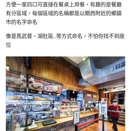
方便一家四口可直接在餐桌上用餐，有趣的是餐廳
有分區域，每個區域的名稱都是以關西附近的鄉鎮
市的名字命名
像是馬武督、湖肚區..等方式命名，不怕你找不到座
位