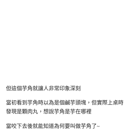
但這個芋角就讓人非常印象深刻
當初看到芋角時以為是個鹹芋頭塊，但實際上桌時
發現是顆肉丸，想說芋角是芋在哪裡
當咬下去後就能知道為何要叫做芋角了~