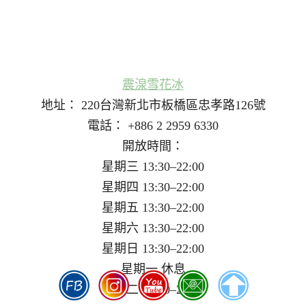
震湶雪花冰
地址： 220台灣新北市板橋區忠孝路126號
電話： +886 2 2959 6330
開放時間：
星期三 13:30–22:00
星期四 13:30–22:00
星期五 13:30–22:00
星期六 13:30–22:00
星期日 13:30–22:00
星期一 休息
星期二 13:30–22:00