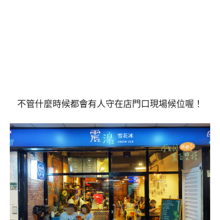
不管什麼時候都會有人守在店門口現場候位喔！