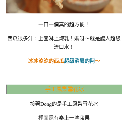
一口一個真的超方便！
西瓜很多汁，上面淋上煉乳！媽呀～就是讓人超級
流口水！
冰冰涼涼的西瓜
超級消暑的阿
～
手工鳳梨雪花冰
接著Dong的是手工鳳梨雪花冰
裡面還有奉上一些蘋果