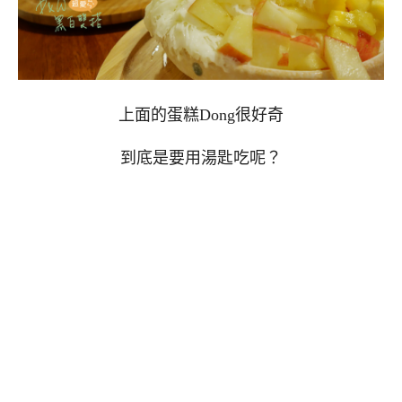
上面的蛋糕Dong很好奇
到底是要用湯匙吃呢？