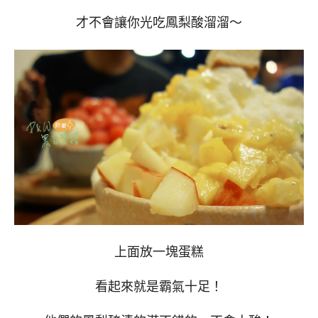
才不會讓你光吃鳳梨酸溜溜～
上面放一塊蛋糕
看起來就是霸氣十足！