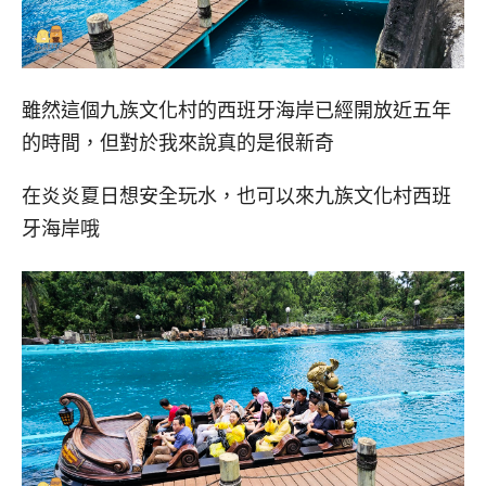
雖然這個九族文化村的西班牙海岸已經開放近五年
的時間，但對於我來說真的是很新奇
在炎炎夏日想安全玩水，也可以來九族文化村西班
牙海岸哦