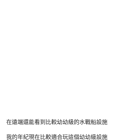
在遠端還能看到比較幼幼級的水戰船設施
我的年紀現在比較適合玩這個幼幼級設施