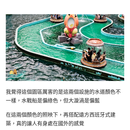
我覺得這個園區厲害的是這兩個設施的水道顏色不
一樣，水戰船是偏綠色，但大漩渦是偏藍
在這兩個顏色的照映下，再搭配遠方西班牙式建
築，真的讓人有身處在國外的感覺