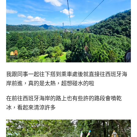
我跟同事一起往下搭到乘車處後就直接往西班牙海
岸前進，真的是太熱，超想碰水的啦
在前往西班牙海岸的路上也有些許的路段會噴乾
冰，看起來清涼許多