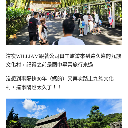
這次WILLIAM跟著公司員工旅遊來到這久違的九族
文化村，記得之前是國中畢業旅行來過
沒想到事隔快30年（媽的）又再次踏上九族文化
村，這事隔也太久了！！