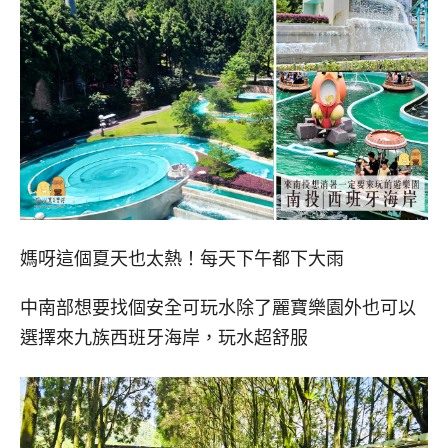
媽呀這個夏天也太熱！每天下午都下大雨
中南部想要找個安全可玩水除了麗寶樂園外也可以
選擇來九族西班牙海岸，玩水超舒服