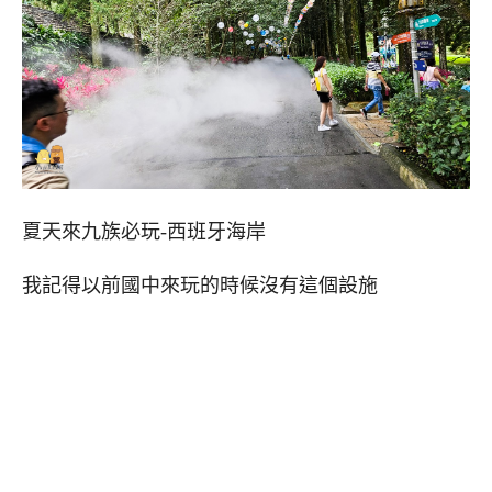
夏天來九族必玩-西班牙海岸
我記得以前國中來玩的時候沒有這個設施