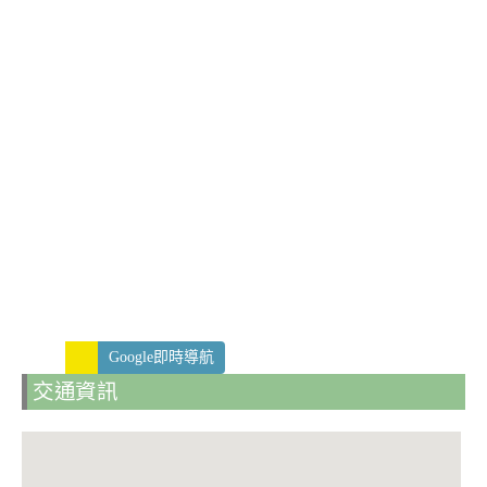
Google即時導航
交通資訊