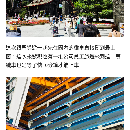
這次跟著導遊一起先往園內的纜車直接衝到最上
面，這次來發現也有一堆公司員工旅遊來到這，等
纜車也是等了快10分鐘才能上車