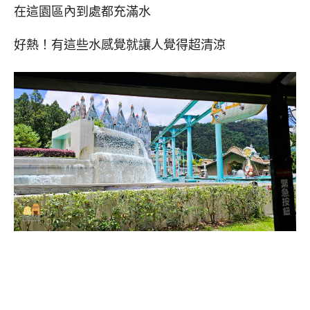
在這園區內到處都充滿水
好熱！有這些水感覺就讓人覺得超清涼