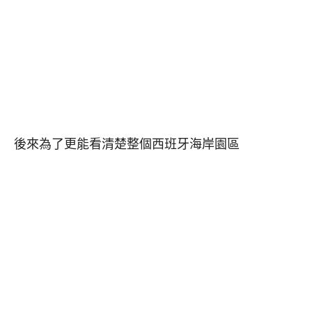
後來為了更能看清楚整個西班牙海岸園區