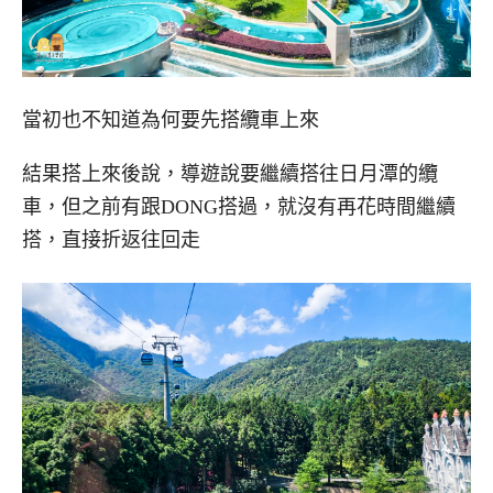
當初也不知道為何要先搭纜車上來
結果搭上來後說，導遊說要繼續搭往日月潭的纜
車，但之前有跟DONG搭過，就沒有再花時間繼續
搭，直接折返往回走