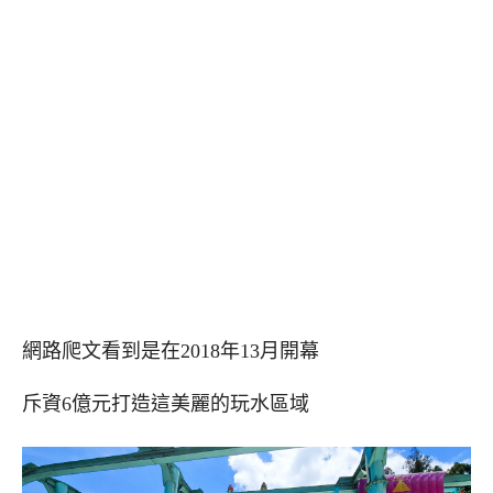
網路爬文看到是在2018年13月開幕
斥資6億元打造這美麗的玩水區域