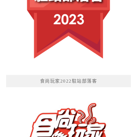
食尚玩家2022駐站部落客