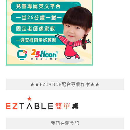
★★EZTABLE配合專欄作家★★
我們在愛食記