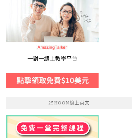
一對一線上教學平台
25HOON線上英文