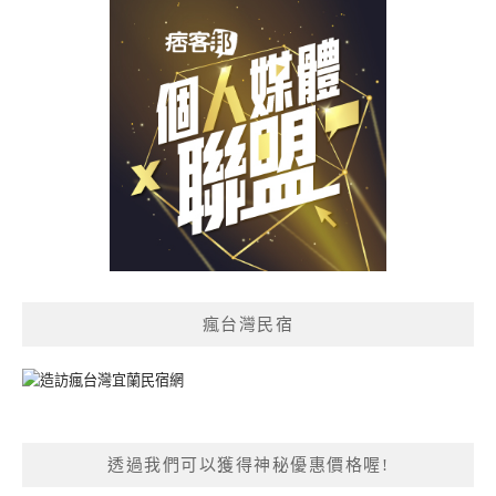
瘋台灣民宿
透過我們可以獲得神秘優惠價格喔!