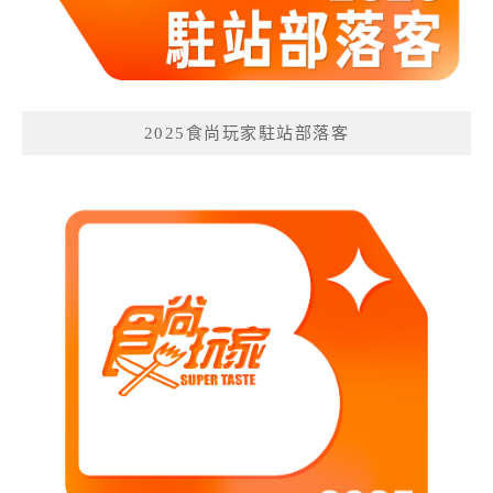
2025食尚玩家駐站部落客