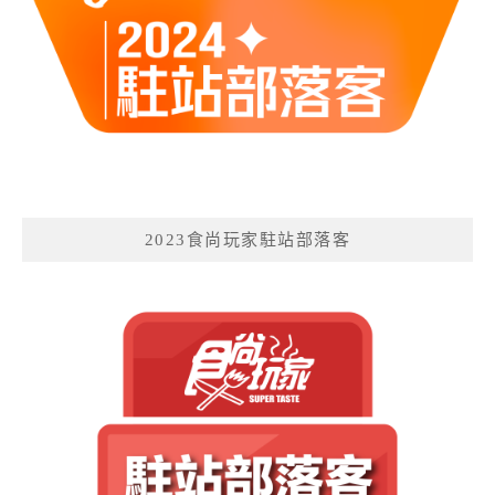
2023食尚玩家駐站部落客