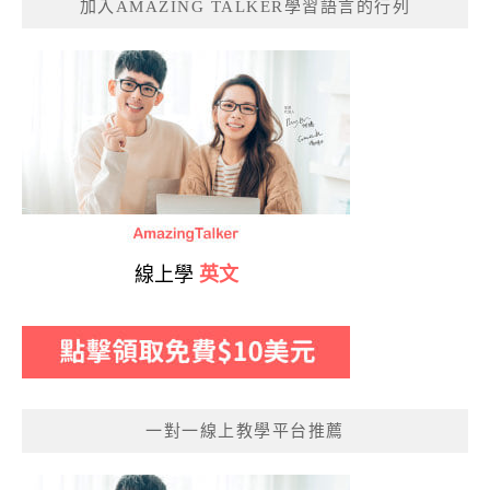
加入AMAZING TALKER學習語言的行列
線上學
英文
一對一線上教學平台推薦