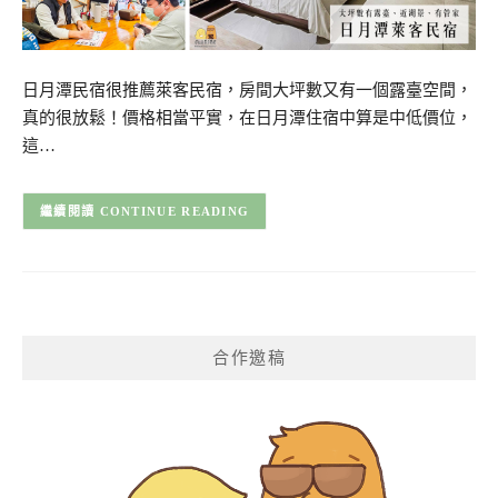
日月潭民宿很推薦萊客民宿，房間大坪數又有一個露臺空間，
真的很放鬆！價格相當平實，在日月潭住宿中算是中低價位，
這…
CONTINUE READING
合作邀稿