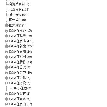
台灣美食 (436)
台灣景點 (113)
男生玩物 (58)
國外美食 (8)
國外旅遊 (15)
D&W在國外 (15)
D&W在基隆 (19)
D&W在台北 (475)
D&W在新北 (279)
D&W在宜蘭 (24)
D&W在桃園 (89)
D&W在新竹 (33)
D&W在苗栗 (3)
D&W在台中 (40)
D&W在彰化 (2)
D&W在南投 (2)
南投-住宿 (2)
D&W在雲林 (2)
D&W在嘉義 (6)
D&W在台南 (12)