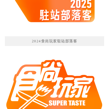
2024食尚玩家駐站部落客