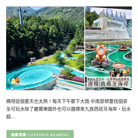
媽呀這個夏天也太熱！每天下午都下大雨 中南部想要找個安
全可玩水除了麗寶樂園外也可以選擇來九族西班牙海岸，玩水
超…
CONTINUE READING