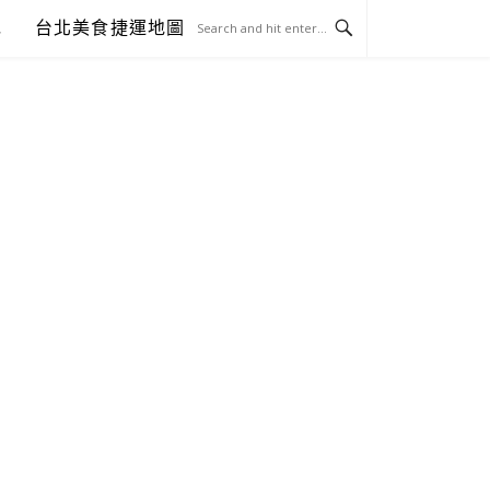
包
台北美食捷運地圖