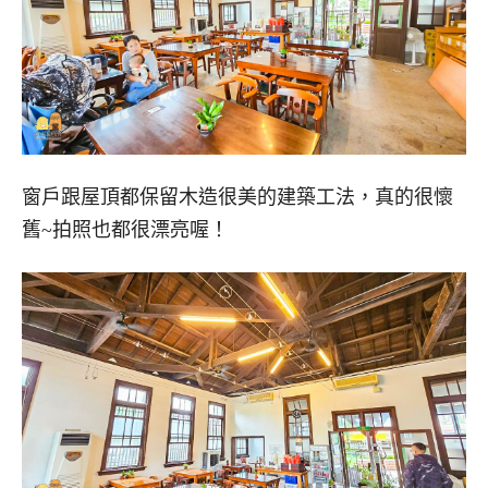
窗戶跟屋頂都保留木造很美的建築工法，真的很懷
舊~拍照也都很漂亮喔！