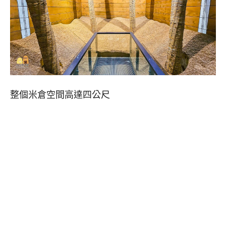
整個米倉空間高達四公尺