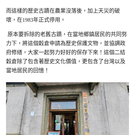
而這樣的歷史古蹟在農業沒落後，加上天災的破
壞，在1983年正式停用。
原本要拆除的老舊古蹟，在當地鄉鎮居民的共同努
力下，將這個穀倉申請為歷史保護文物，並協調政
府修繕，大家一起努力好好的保存下來！這個二結
穀倉除了包含著歷史文化價值，更包含了台灣以及
當地居民的回憶！