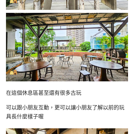
在這個休息區甚至還有很多古玩
可以跟小朋友互動，更可以讓小朋友了解以前的玩
具長什麼樣子喔