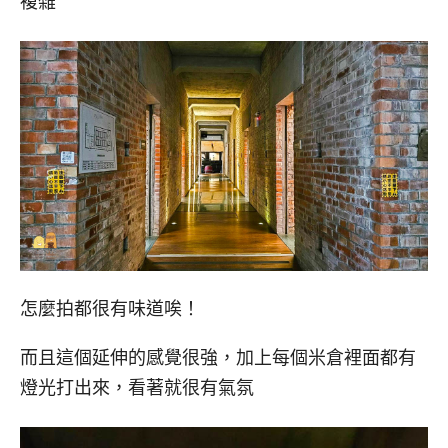
複雜
怎麼拍都很有味道唉！
而且這個延伸的感覺很強，加上每個米倉裡面都有
燈光打出來，看著就很有氣氛