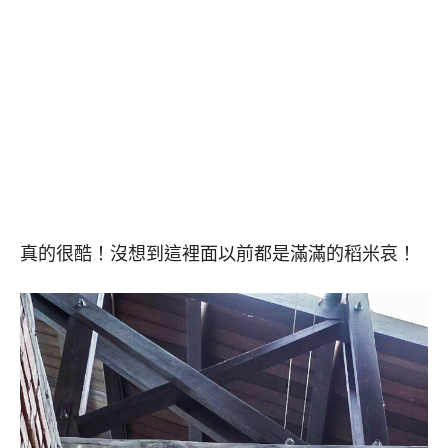
真的很酷！沒想到這裡面以前都是滿滿的稻米哀！