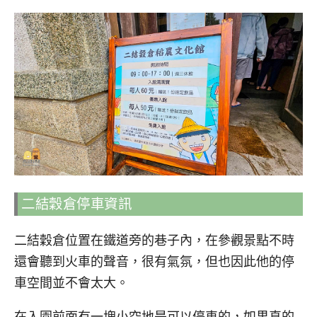
二結穀倉停車資訊
二結穀倉位置在鐵道旁的巷子內，在參觀景點不時
還會聽到火車的聲音，很有氣氛，但也因此他的停
車空間並不會太大。