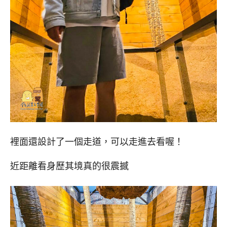
裡面還設計了一個走道，可以走進去看喔！
近距離看身歷其境真的很震撼