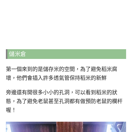
儲米倉
第一個來到的是儲存米的空間，為了避免稻米腐
壞，他們會插入許多透氣管保持稻米的新鮮
旁邊還有開很多小小的孔洞，可以看到稻米的狀
態，為了避免老鼠甚至孔洞都有做預防老鼠的欄杆
喔！