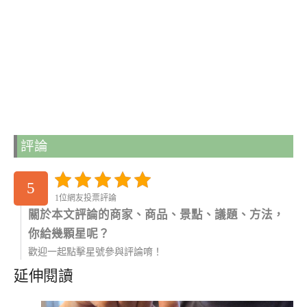
評論
5
1位網友投票評論
關於本文評論的商家、商品、景點、議題、方法，
你給幾顆星呢？
歡迎一起點擊星號參與評論唷！
延伸閱讀