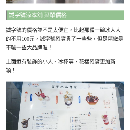
誠字號涼本舖 菜單價格
誠字號的價格並不是太便宜，比起那種一碗冰大大
的不用100元，誠字號確實貴了一些些，但是精緻是
不輸一些大品牌喔！
上面還有裝飾的小人、冰棒等，花樣確實更加新
穎！