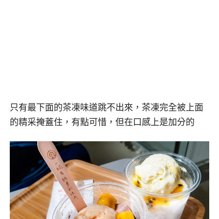
只有最下面的茶凍味道跳不出來，茶凍完全被上面
的精采掩蓋住，有點可惜，但在口感上是加分的