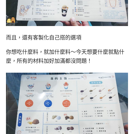
而且，還有客製化自己搭的選項
你想吃什麼料，就加什麼料～今天想要什麼就點什
麼，所有的材料加好加滿都沒問題！