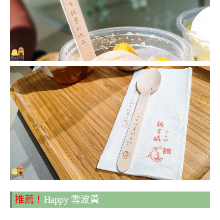
推薦！
Happy 雪波黃