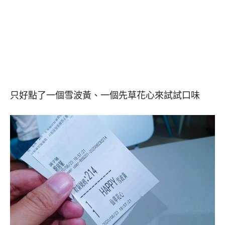
只好點了一個雪波黃、一個先草花心來試試口味