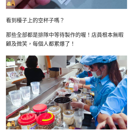
看到檯子上的空杯子嗎？
那些全部都是排隊中等待製作的喔！店員根本無暇
顧及微笑，每個人都累爆了！