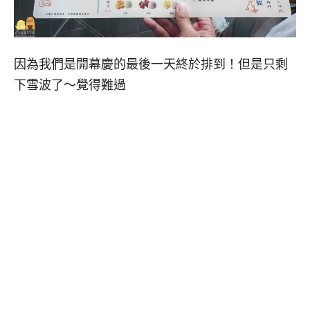
因為我們是開幕慶的最後一天終於排到！但是只剩
下雪波了～覺得難過