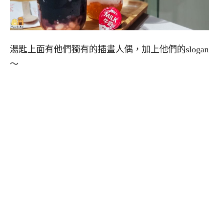
湯匙上面有他們獨有的插畫人偶，加上他們的slogan
～