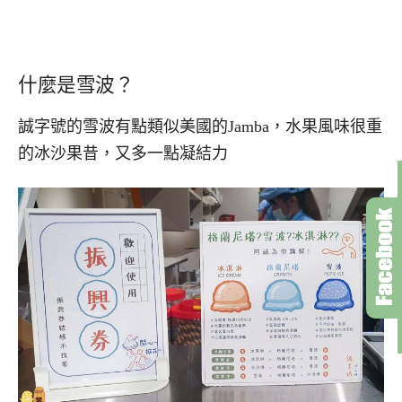
什麼是雪波？
誠字號的雪波有點類似美國的Jamba，水果風味很重
的冰沙果昔，又多一點凝結力