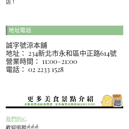
店！
地址電話
誠字號涼本舖
地址： 234新北市永和區中正路614號
營業時間： 11:00–21:00
電話： 02 2233 1528
我們的IG
歡迎追蹤☝☝☝