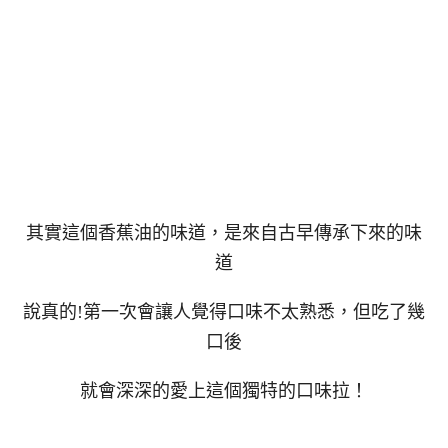
其實這個香蕉油的味道，是來自古早傳承下來的味
道
說真的!第一次會讓人覺得口味不太熟悉，但吃了幾
口後
就會深深的愛上這個獨特的口味拉！