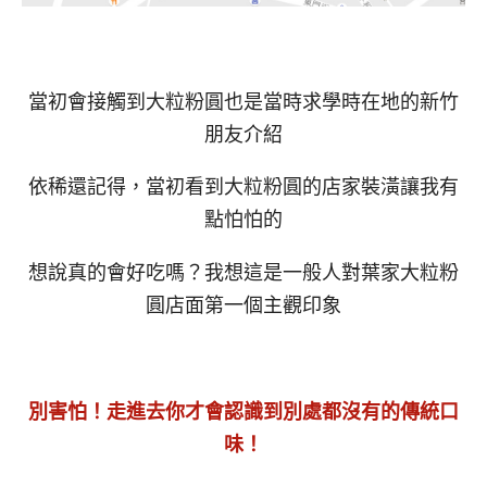
當初會接觸到大粒粉圓也是當時求學時在地的新竹
朋友介紹
依稀還記得，當初看到大粒粉圓的店家裝潢讓我有
點怕怕的
想說真的會好吃嗎？我想這是一般人對葉家大粒粉
圓店面第一個主觀印象
別害怕！走進去你才會認識到別處都沒有的傳統口
味！