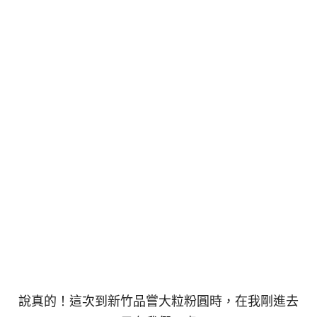
說真的！這次到新竹品嘗大粒粉圓時，在我剛進去