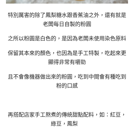
特別厲害的除了鳳梨糖水跟香蕉油之外，還有就是
老闆每日自製的粉圓
之所以粉圓是白色的，是因為老闆未使用染色原料
保留其本來的顏色，也因為是手工特製，吃起來更
顯得非常有嚼勁
且不會像機器做出來的粉圓，吃到中間會有種吃到
粉的口感
再搭配店家手工熬煮的傳統甜點配料，如：紅豆，
綠豆，鳳梨