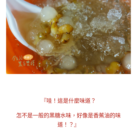
『哇！這是什麼味道？
怎不是一般的黑糖水味，好像是香蕉油的味
道！？』