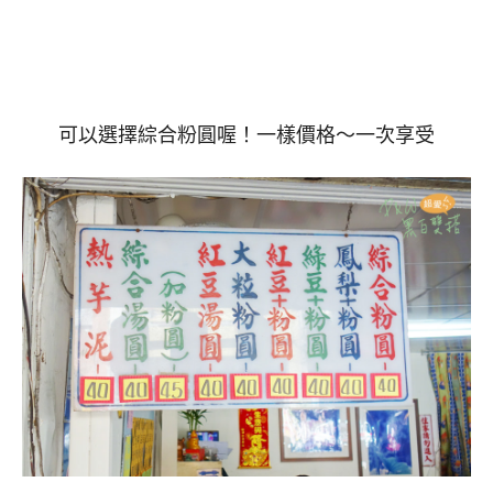
可以選擇綜合粉圓喔！一樣價格～一次享受