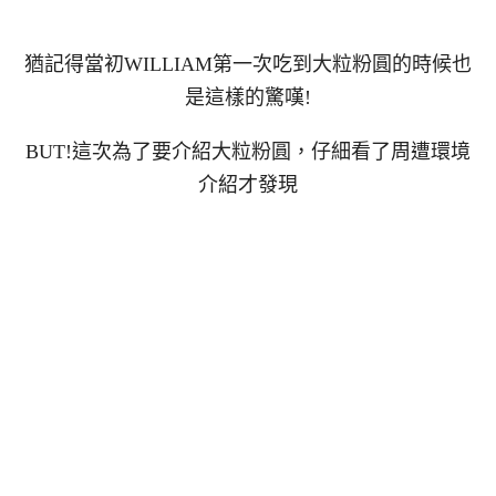
猶記得當初WILLIAM第一次吃到大粒粉圓的時候也
是這樣的驚嘆!
BUT!這次為了要介紹大粒粉圓，仔細看了周遭環境
介紹才發現