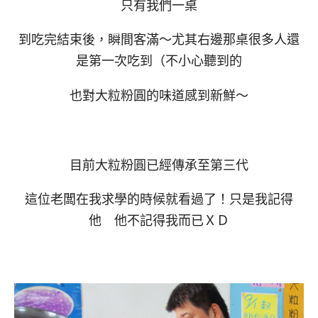
只有我們一桌
到吃完結束後，瞬間客滿～尤其右邊那桌很多人還
是第一次吃到（不小心聽到的
也對大粒粉圓的味道感到新鮮～
目前大粒粉圓已經傳承至第三代
這位老闆在我求學的時候就看過了！只是我記得
他 他不記得我而已ＸＤ