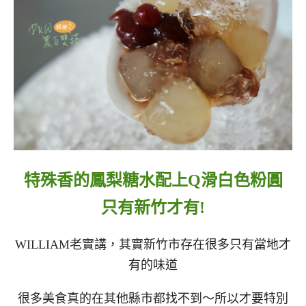
特殊香的鳳梨糖水配上Q滑白色粉圓
只有新竹才有!
WILLIAM老實講，其實新竹市存在很多只有當地才
有的味道
很多美食真的在其他縣市都找不到～所以才要特別