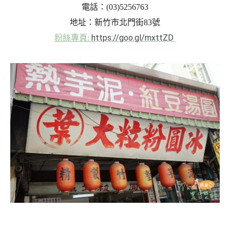
電話：(03)5256763
地址：新竹市北門街83號
https://goo.gl/mxttZD
粉絲專頁: