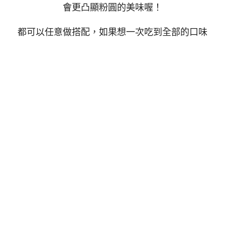
會更凸顯粉圓的美味喔！
都可以任意做搭配，如果想一次吃到全部的口味