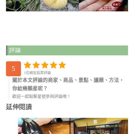
評論
5
1位網友投票評論
關於本文評論的商家、商品、景點、議題、方法，
你給幾顆星呢？
歡迎一起點擊星號參與評論唷！
延伸閱讀