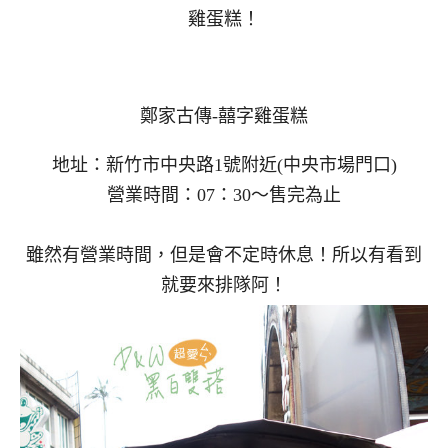
雞蛋糕！
鄭家古傳-囍字雞蛋糕
地址：新竹市中央路1號附近(中央市場門口)
營業時間：07：30～售完為止
雖然有營業時間，但是會不定時休息！所以有看到
就要來排隊阿！