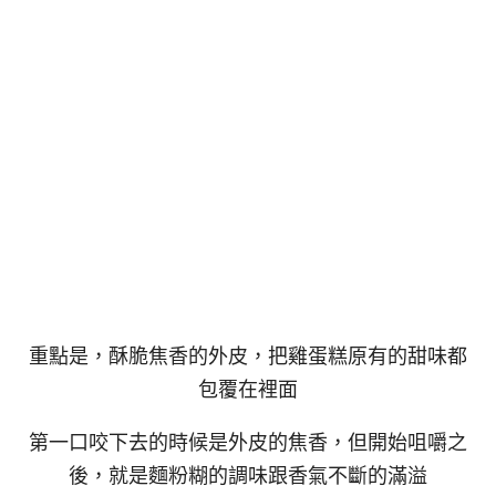
重點是，酥脆焦香的外皮，把雞蛋糕原有的甜味都
包覆在裡面
第一口咬下去的時候是外皮的焦香，但開始咀嚼之
後，就是麵粉糊的調味跟香氣不斷的滿溢