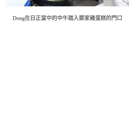
Dong在日正當中的中午踏入鄭家雞蛋糕的門口