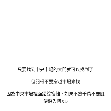
只要找到中央市場的大門就可以找到了
但記得不要穿越市場來找
因為中央市場裡面錯綜複雜，如果不熟千萬不要隨
便踏入阿XD