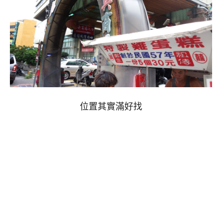
位置其實滿好找