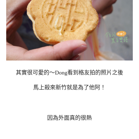
其實很可愛的～Dong看到格友拍的照片之後
馬上殺來新竹就是為了他阿！
因為外面真的很熱