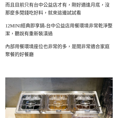
而且目前只有台中公益店才有，剛好適逢月底，沒
那麼多閒錢吃好料，就來這邊試試看
12MINI經典即享鍋-台中公益店用餐環境非常乾淨整
潔，聽說有重新裝潢過
內部用餐環境座位也非常的多，是間非常適合家庭
聚餐的好餐廳