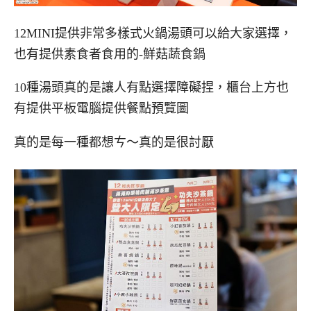
12MINI提供非常多樣式火鍋湯頭可以給大家選擇，
也有提供素食者食用的-鮮菇蔬食鍋
10種湯頭真的是讓人有點選擇障礙捏，櫃台上方也
有提供平板電腦提供餐點預覽圖
真的是每一種都想ㄘ～真的是很討厭