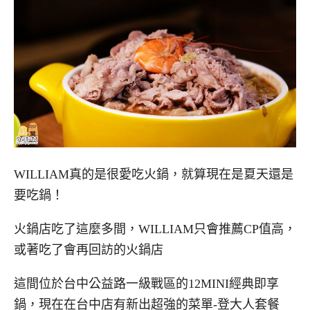
WILLIAM真的是很愛吃火鍋，就算現在是夏天還是
要吃鍋！
火鍋店吃了這麼多間，WILLIAM只會推薦CP值高，
或著吃了會再回訪的火鍋店
這間位於台中公益路一級戰區的12MINI經典即享
鍋，現在在台中店有新出超強的菜單-登大人套餐