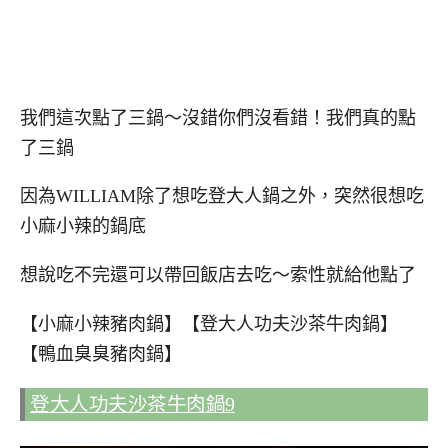
我們這次點了三鍋～沒錯你們沒看錯！我們真的點
了三鍋
因為WILLIAM除了想吃登大人鍋之外，突然很想吃
小麻小辣的鍋底
想說吃不完還可以帶回飯店去吃～索性就給他點了
【小麻小辣豬肉鍋】【登大人功夫沙茶牛肉鍋】
【鴨血臭臭豬肉鍋】
登大人功夫沙茶牛肉鍋9