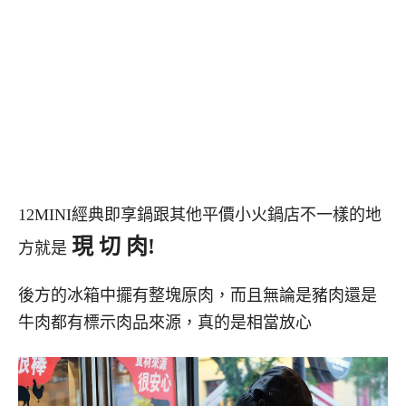
12MINI經典即享鍋跟其他平價小火鍋店不一樣的地
現 切 肉!
方就是
後方的冰箱中擺有整塊原肉，而且無論是豬肉還是
牛肉都有標示肉品來源，真的是相當放心