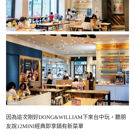
因為這次剛好DONG&WILLIAM下來台中玩，聽朋
友說12MINI經典即享鍋有新菜單