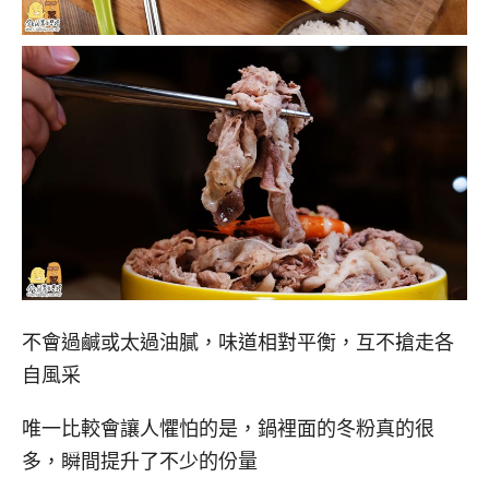
不會過鹹或太過油膩，味道相對平衡，互不搶走各
自風采
唯一比較會讓人懼怕的是，鍋裡面的冬粉真的很
多，瞬間提升了不少的份量