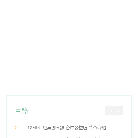
目錄
CLOSE
12MINI 經典即享鍋|台中公益店-特色介紹