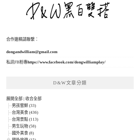
合作邀稿請聯繫：
dongandwilliam@gmail.com
私訊FB粉專
https://www.facebook.com/dongwilliamplay/
D&W文章分類
展開全部
|
收合全部
男孩嘗鮮 (33)
台灣美食 (436)
台灣景點 (113)
男生玩物 (58)
國外美食 (8)
國外旅遊 (15)