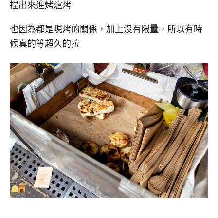
捏出來進烤爐烤
也因為都是現烤的關係，加上沒有限量，所以有時
候真的等超久的拉