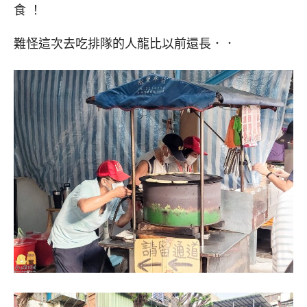
食 ！
難怪這次去吃排隊的人龍比以前還長．．