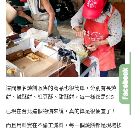
這間無名燒餅販售的商品也很簡單，分別有長燒
餅、鹹酥餅、紅豆酥、甜酥餅，每一樣都是$15
已現在台北這個物價來說，真的算是很便宜了！
而且用料實在不偷工減料，每一個燒餅都是現場揉