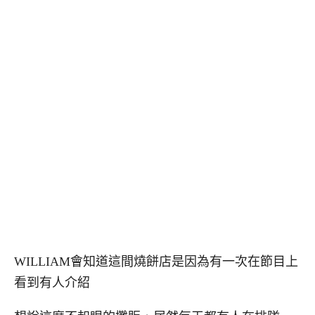
WILLIAM會知道這間燒餅店是因為有一次在節目上
看到有人介紹