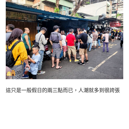
這只是一般假日的兩三點而已，人潮就多到很誇張