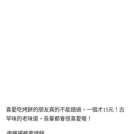
喜愛吃烤餅的朋友真的不能錯過，一個才15元！古
早味的老味道，長輩都會很喜愛喔！
南機場推車燒餅