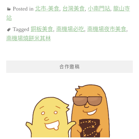
Posted in
北市-美食
,
台灣美食
,
小南門站
,
龍山寺
站
Tagged
銅板美食
,
南機場必吃
,
南機場夜市美食
,
南機場燒餅米其林
合作邀稿