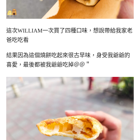
這次WILLIAM一次買了四種口味，想說帶給我家老
爸吃吃看
結果因為這個燒餅吃起來很古早味，身受我爺爺的
喜愛，最後都被我爺爺吃掉＠＠＂