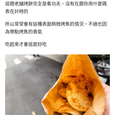
這間老舖烤餅完全是看功夫，沒有在跟你用什麼碼
表在計時的
所以常常會有這種表面稍微烤焦的情況，不過也因
為帶點烤焦的香氣
吃起來才會這麼好吃