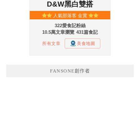
FANSONE創作者