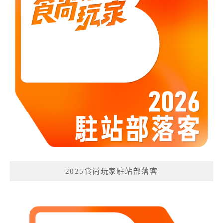
2025食尚玩家駐站部落客