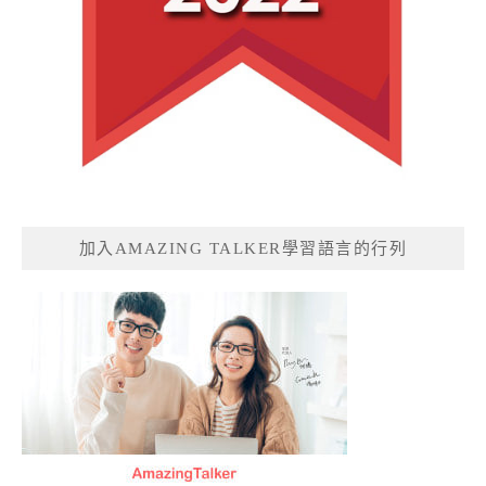
加入AMAZING TALKER學習語言的行列