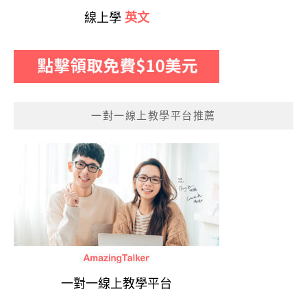
線上學
英文
一對一線上教學平台推薦
一對一線上教學平台