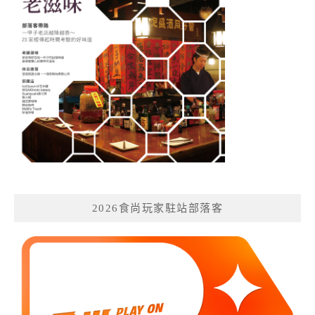
2026食尚玩家駐站部落客