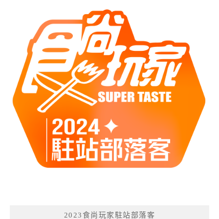
2023食尚玩家駐站部落客