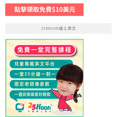
25HOON線上英文