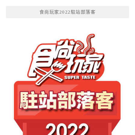
食尚玩家2022駐站部落客