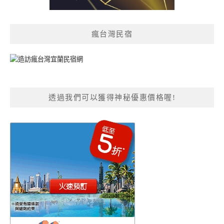
瘋台灣民宿
透過我們可以獲得神秘優惠價格喔!