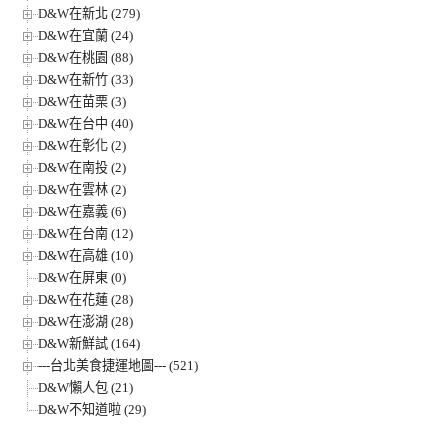
D&W在新北 (279)
D&W在宜蘭 (24)
D&W在桃園 (88)
D&W在新竹 (33)
D&W在苗栗 (3)
D&W在台中 (40)
D&W在彰化 (2)
D&W在南投 (2)
D&W在雲林 (2)
D&W在嘉義 (6)
D&W在台南 (12)
D&W在高雄 (10)
D&W在屏東 (0)
D&W在花蓮 (28)
D&W在澎湖 (28)
D&W新鮮試 (164)
---台北美食捷運地圖--- (521)
D&W懶人包 (21)
D&W不知道啦 (29)