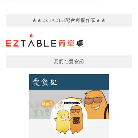
★★EZTABLE配合專欄作家★★
我們在愛食記