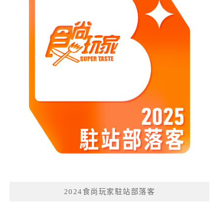
2024食尚玩家駐站部落客