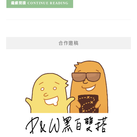
CONTINUE READING
合作邀稿