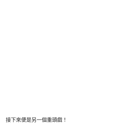
接下來便是另一個重頭戲！