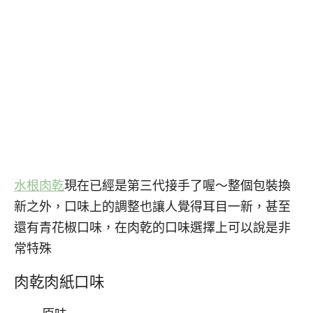
水根肉乾
現在已經是第三代接手了喔～整個包裝換
新之外，口味上的調整也讓人覺得耳目一新，甚至
還有青花椒口味，在肉乾的口味選擇上可以說是非
常特殊
肉乾肉紙口味