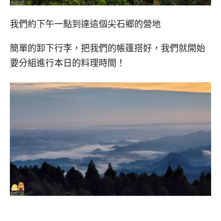
我們約下午一點到達這個尖石鄉的營地
簡單的卸下行李，把我們的帳篷搭好，我們就開始
要分組進行本日的料理時間！