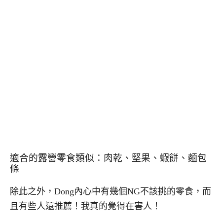
適合的露營零食類似：肉乾、堅果、蝦餅、麵包
條
除此之外，Dong內心中有幾個NG不該挑的零食，而
且有些人還推薦！我真的覺得在害人！