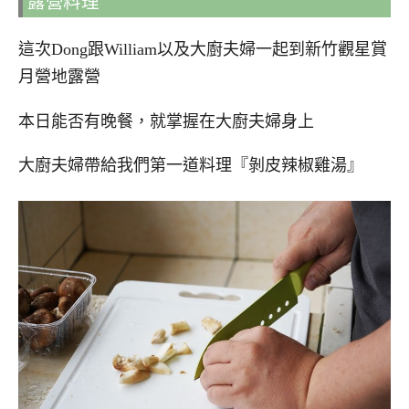
露營料理
這次Dong跟William以及大廚夫婦一起到新竹觀星賞
月營地露營
本日能否有晚餐，就掌握在大廚夫婦身上
大廚夫婦帶給我們第一道料理『剝皮辣椒雞湯』