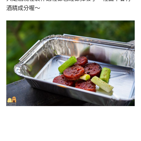
酒精成分喔～