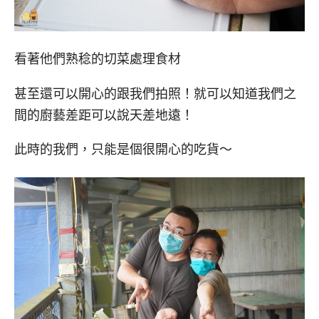
看著他們熟稔的切菜處理食材
甚至還可以開心的跟我們拍照！就可以知道我們之
間的廚藝差距可以說天差地遠！
此時的我們，只能是個很開心的吃貨～