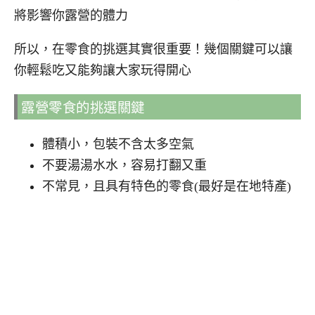
將影響你露營的體力
所以，在零食的挑選其實很重要！幾個關鍵可以讓
你輕鬆吃又能夠讓大家玩得開心
露營零食的挑選關鍵
體積小，包裝不含太多空氣
不要湯湯水水，容易打翻又重
不常見，且具有特色的零食(最好是在地特產)