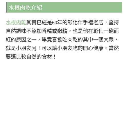
水根肉乾介紹
水根肉乾
其實已經是60年的彰化伴手禮老店，堅持
自然調味不添加香精或嫩精，也是他在彰化一砲而
紅的原因之一，畢竟喜歡吃肉乾的其中一個大眾，
就是小朋友阿！可以讓小朋友吃的開心健康，當然
要選比較自然的食材！