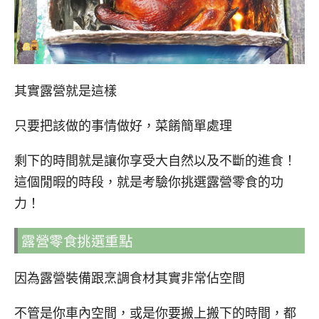
其實露營就是這樣
只要把該做的事情做好，菜餚簡單處理
剩下的時間就是讓你享受大自然以及不斷的進食！
這個閒暇的時段，就是考驗你挑選露營零食的功
力！
露營零食挑選重點
因為露營裝備跟烹調食材其實非常佔空間
不管是你車內空間，或是你要搬上搬下的時間，都