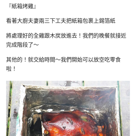
『紙箱烤雞』
看著大廚夫妻兩三下工夫把紙箱包裹上錫箔紙
將處理好的全雞跟木炭放進去！我們的晚餐就接近
完成階段了～
其他的！就交給時間～我們開始可以放空吃零食
啦！