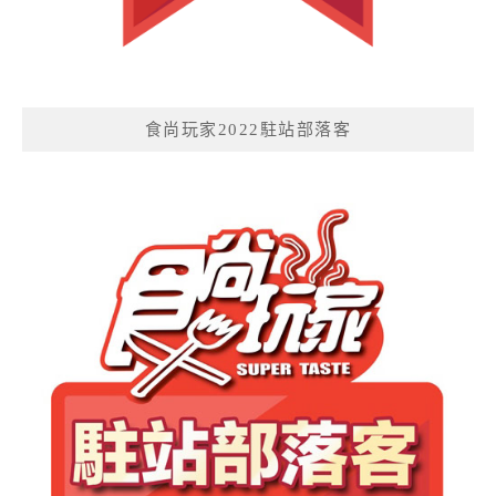
食尚玩家2022駐站部落客