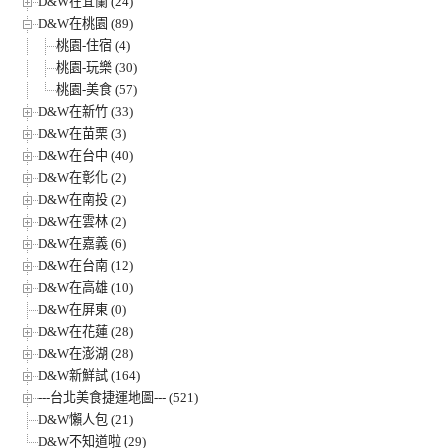
D&W在宜蘭 (24)
D&W在桃園 (89)
桃園-住宿 (4)
桃園-玩樂 (30)
桃園-美食 (57)
D&W在新竹 (33)
D&W在苗栗 (3)
D&W在台中 (40)
D&W在彰化 (2)
D&W在南投 (2)
D&W在雲林 (2)
D&W在嘉義 (6)
D&W在台南 (12)
D&W在高雄 (10)
D&W在屏東 (0)
D&W在花蓮 (28)
D&W在澎湖 (28)
D&W新鮮試 (164)
---台北美食捷運地圖--- (521)
D&W懶人包 (21)
D&W不知道啦 (29)