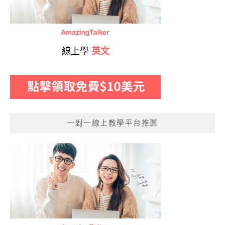
線上學
英文
一對一線上教學平台推薦