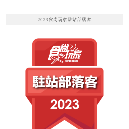
2023食尚玩家駐站部落客