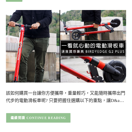
該如何購買一台讓你方便攜帶，重量輕巧，又能隨時攜帶出門
代步的電動滑板車呢? 只要把握住選購以下的重點，讓D&a…
CONTINUE READING