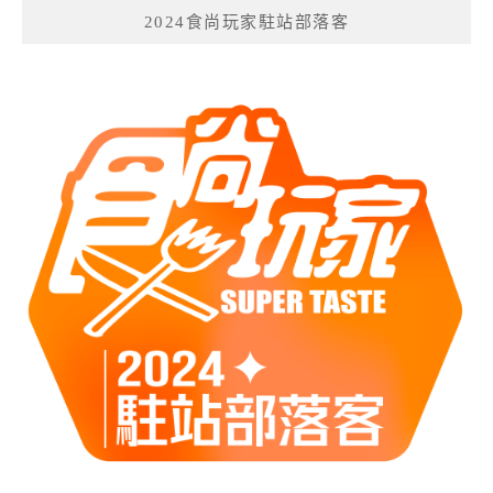
2024食尚玩家駐站部落客