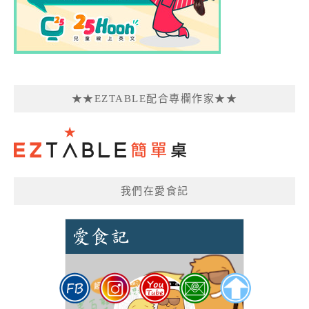
★★EZTABLE配合專欄作家★★
我們在愛食記