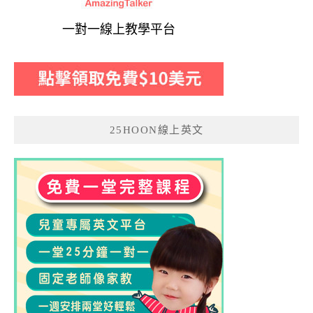
一對一線上教學平台
25HOON線上英文