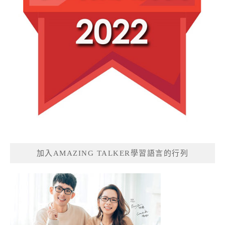
加入AMAZING TALKER學習語言的行列