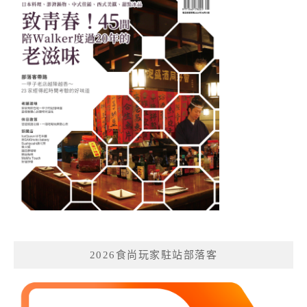
2026食尚玩家駐站部落客