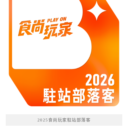
2025食尚玩家駐站部落客