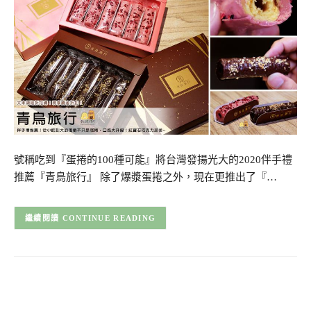
號稱吃到『蛋捲的100種可能』將台灣發揚光大的2020伴手禮
推薦『青鳥旅行』 除了爆漿蛋捲之外，現在更推出了『…
CONTINUE READING