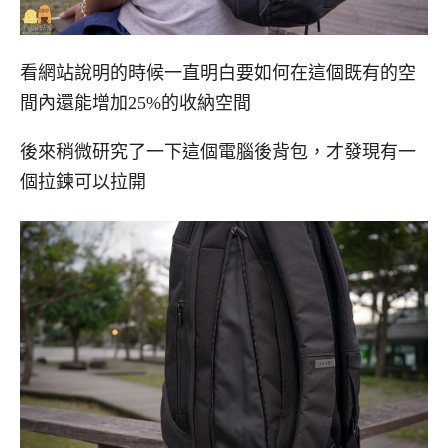
看網站說明的時候一直明白要如何在這個既有的空
間內還能增加25%的收納空間
後來稍微研究了一下這個電腦後背包，才發現有一
個拉鍊可以拉開