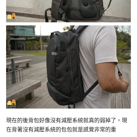
現在的後背包好像沒有減壓系統就真的弱掉了，現
在背著沒有減壓系統的包包就是感覺非常的重