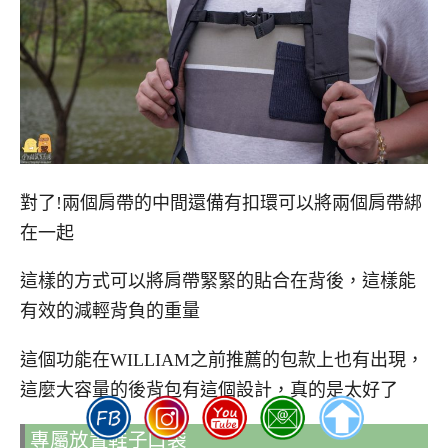
對了!兩個肩帶的中間還備有扣環可以將兩個肩帶綁
在一起
這樣的方式可以將肩帶緊緊的貼合在背後，這樣能
有效的減輕背負的重量
這個功能在WILLIAM之前推薦的包款上也有出現，
這麼大容量的後背包有這個設計，真的是太好了
專屬放置鞋子口袋