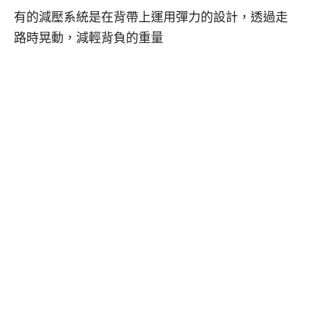
有的減壓系統是在背帶上運用彈力的設計，透過走
路時晃動，減輕背負的重量