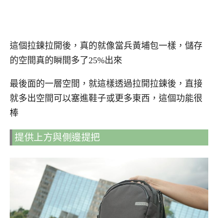
這個拉鍊拉開後，真的就像當兵黃埔包一樣，儲存
的空間真的瞬間多了25%出來
最後面的一層空間，就這樣透過拉開拉鍊後，直接
就多出空間可以塞進鞋子或更多東西，這個功能很
棒
提供上方與側邊提把