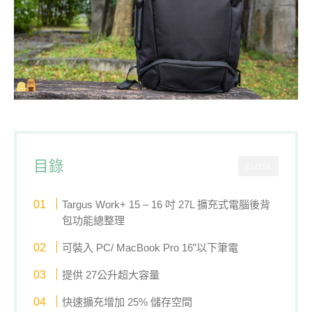
目錄
CLOSE
Targus Work+ 15 – 16 吋 27L 擴充式電腦後背
包功能總整理
可裝入 PC/ MacBook Pro 16”以下筆電
提供 27公升超大容量
快速擴充增加 25% 儲存空間