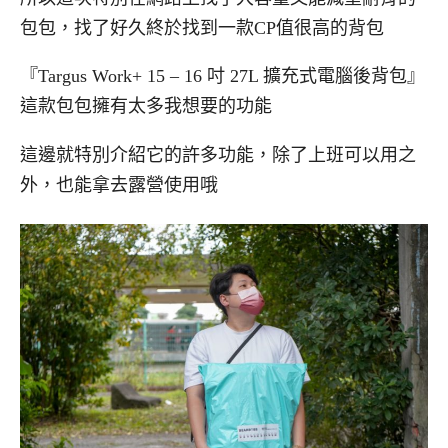
包包，找了好久終於找到一款CP值很高的背包
『Targus Work+ 15 – 16 吋 27L 擴充式電腦後背包』
這款包包擁有太多我想要的功能
這邊就特別介紹它的許多功能，除了上班可以用之
外，也能拿去露營使用哦