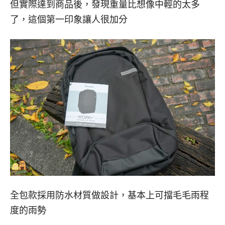
但實際達到商品後，發現重量比想像中輕的太多
了，這個第一印象讓人很加分
全包款採用防水材質做設計，基本上可擋毛毛雨程
度的雨勢