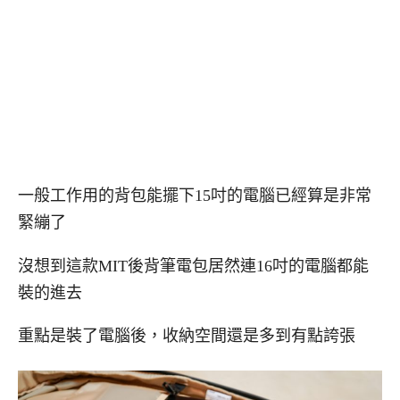
一般工作用的背包能擺下15吋的電腦已經算是非常
緊繃了
沒想到這款MIT後背筆電包居然連16吋的電腦都能
裝的進去
重點是裝了電腦後，收納空間還是多到有點誇張