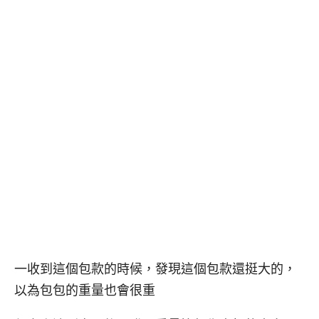
一收到這個包款的時候，發現這個包款還挺大的，
以為包包的重量也會很重