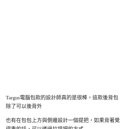
Targus電腦包款的設計師真的是很棒，這款後背包
除了可以後背外
也有在包包上方與側邊設計一個提把，如果背著覺