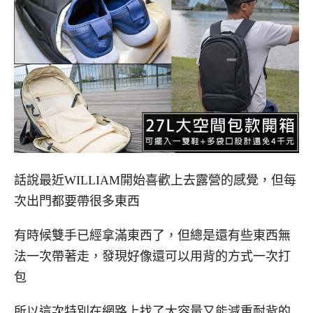
話說最近WILLIAM開始喜歡上去露營的感覺，但每
次出門都要帶很多東西
有時候雙手已經拿滿東西了，但總是還有些東西無
法一次帶著走，發現好像還可以用背的方式一次打
包
所以這次特別在網路上找了大容量又能減重耐背的