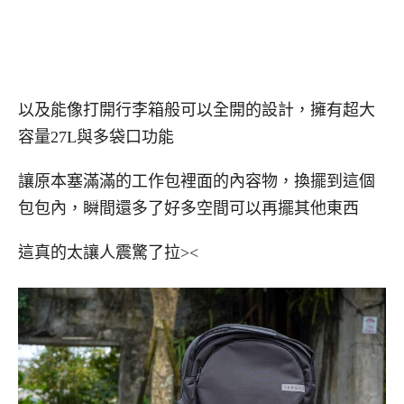
以及能像打開行李箱般可以全開的設計，擁有超大
容量27L與多袋口功能
讓原本塞滿滿的工作包裡面的內容物，換擺到這個
包包內，瞬間還多了好多空間可以再擺其他東西
這真的太讓人震驚了拉><