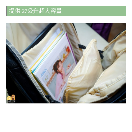
提供 27公升超大容量