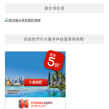
瘋台灣民宿
透過我們可以獲得神秘優惠價格喔!