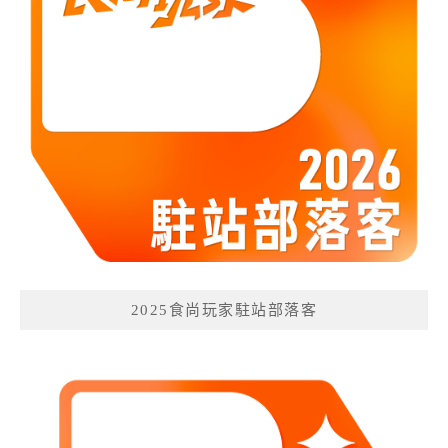
2025食尚玩家駐站部落客