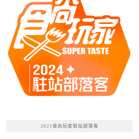
2023食尚玩家駐站部落客