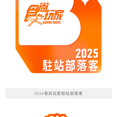
2024食尚玩家駐站部落客