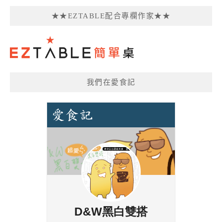
★★EZTABLE配合專欄作家★★
我們在愛食記