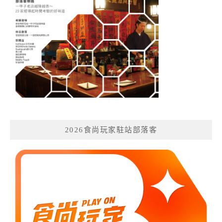
2026食尚玩家駐站部落客