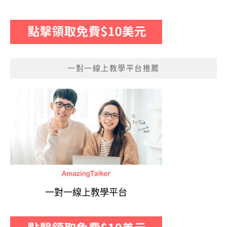
一對一線上教學平台推薦
一對一線上教學平台