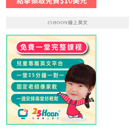
25HOON線上英文