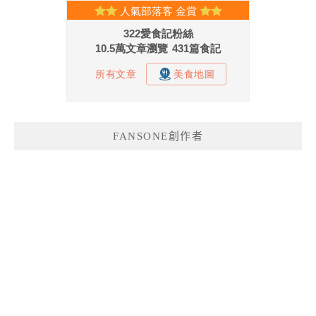
FANSONE創作者