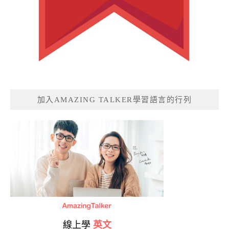
加入AMAZING TALKER學習語言的行列
線上學
英文