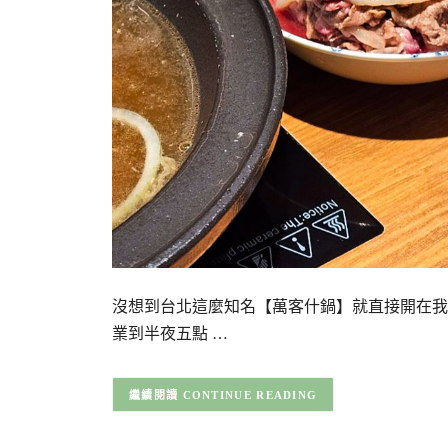
沒想到台北這麼知名【萬客什鍋】就直接開在我
業到半夜五點 …
CONTINUE READING