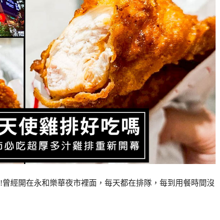
!曾經開在永和樂華夜市裡面，每天都在排隊，每到用餐時間沒