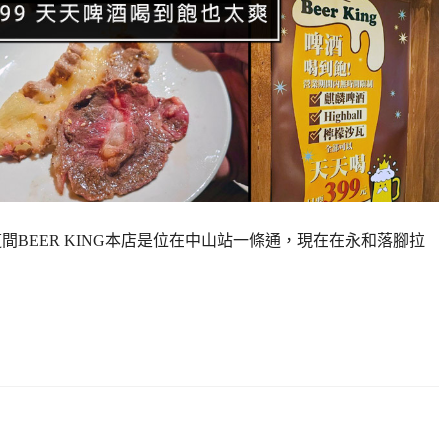
間BEER KING本店是位在中山站一條通，現在在永和落腳拉