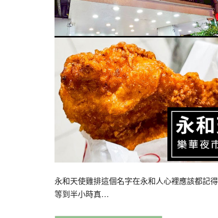
永和天使雞排這個名字在永和人心裡應該都記得
等到半小時真…