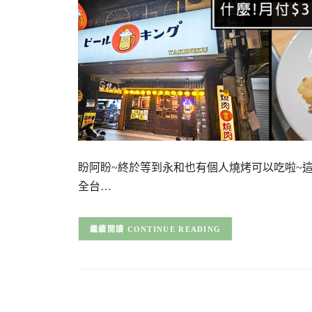
盼阿盼~終於等到永和也有個人燒烤可以吃啦~這
全台…
CONTINUE READING