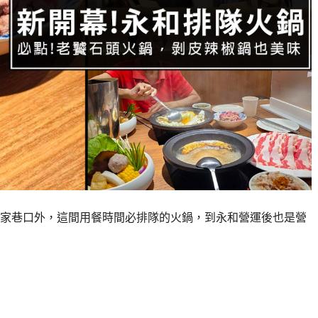
家巷口外，這間用餐時間必排隊的火鍋，到永和營運後也是營