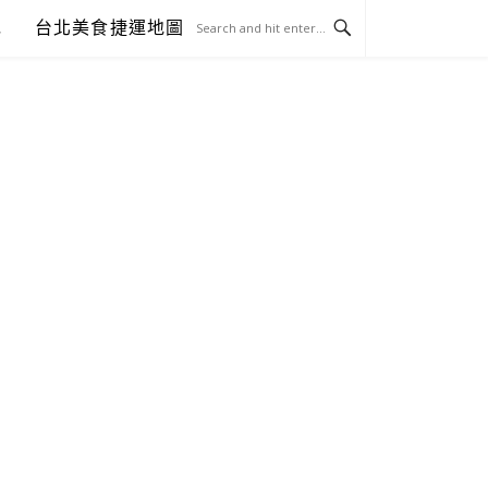
包
台北美食捷運地圖