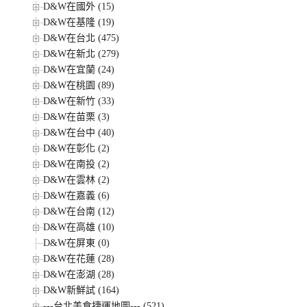
D&W在國外 (15)
D&W在基隆 (19)
D&W在台北 (475)
D&W在新北 (279)
D&W在宜蘭 (24)
D&W在桃園 (89)
D&W在新竹 (33)
D&W在苗栗 (3)
D&W在台中 (40)
D&W在彰化 (2)
D&W在南投 (2)
D&W在雲林 (2)
D&W在嘉義 (6)
D&W在台南 (12)
D&W在高雄 (10)
D&W在屏東 (0)
D&W在花蓮 (28)
D&W在澎湖 (28)
D&W新鮮試 (164)
---台北美食捷運地圖--- (521)