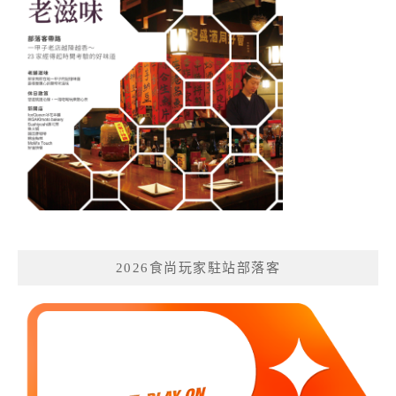
2026食尚玩家駐站部落客