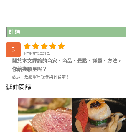
評論
5
1位網友投票評論
關於本文評論的商家、商品、景點、議題、方法，
你給幾顆星呢？
歡迎一起點擊星號參與評論唷！
延伸閱讀