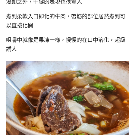
湯頭之外，牛腱的表現也很驚人
煮到柔軟入口即化的牛肉，帶筋的部位居然煮到可
以直接化開
咀嚼中就像是果凍一樣，慢慢的在口中溶化，超級
誘人