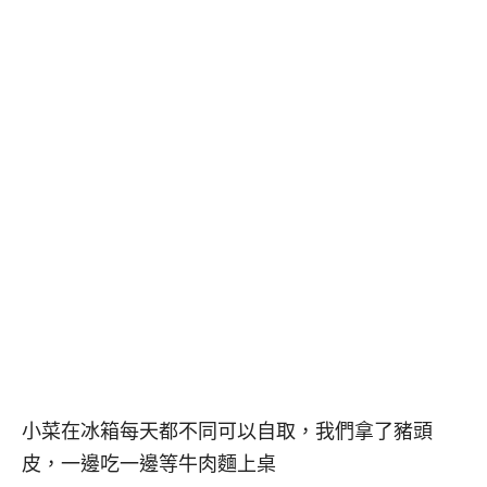
小菜在冰箱每天都不同可以自取，我們拿了豬頭
皮，一邊吃一邊等牛肉麵上桌