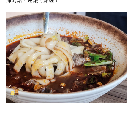
辣的話，建議可點喔！