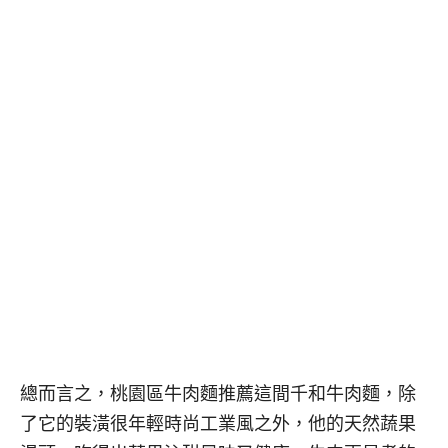
總而言之，桃園區牛肉麵推薦這間千和牛肉麵，除
了它的裝潢很年輕時尚工業風之外，他的天然蔬果