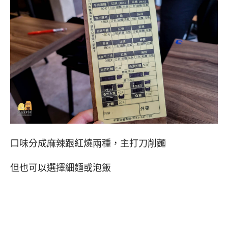
口味分成麻辣跟紅燒兩種，主打刀削麵
但也可以選擇細麵或泡飯