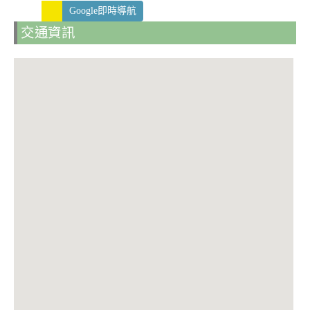
Google即時導航
交通資訊