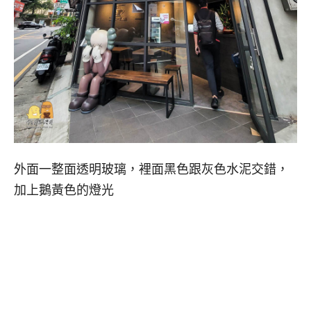
外面一整面透明玻璃，裡面黑色跟灰色水泥交錯，
加上鵝黃色的燈光