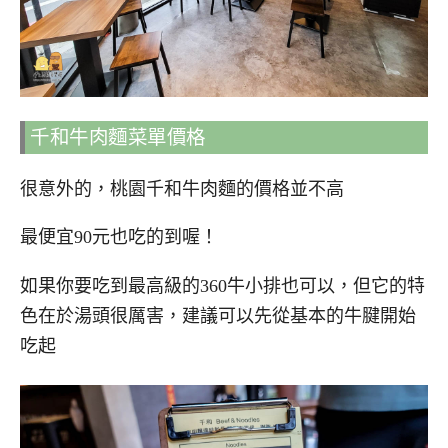
千和牛肉麵菜單價格
很意外的，桃園千和牛肉麵的價格並不高
最便宜90元也吃的到喔！
如果你要吃到最高級的360牛小排也可以，但它的特
色在於湯頭很厲害，建議可以先從基本的牛腱開始
吃起