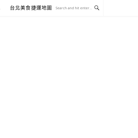
包
台北美食捷運地圖