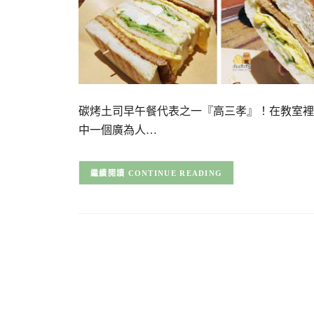
碳烤土司早午餐代表之一『高三孝』！在教室裡
中一個廣為人…
CONTINUE READING