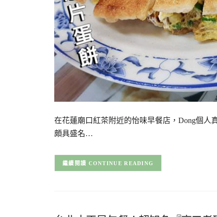
在花蓮廟口紅茶附近的怡味早餐店，Dong個人
頗具盛名…
CONTINUE READING