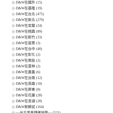
D&W在國外 (15)
D&W在基隆 (19)
D&W在台北 (475)
D&W在新北 (279)
D&W在宜蘭 (24)
D&W在桃園 (89)
D&W在新竹 (33)
D&W在苗栗 (3)
D&W在台中 (40)
D&W在彰化 (2)
D&W在南投 (2)
D&W在雲林 (2)
D&W在嘉義 (6)
D&W在台南 (12)
D&W在高雄 (10)
D&W在屏東 (0)
D&W在花蓮 (28)
D&W在澎湖 (28)
D&W新鮮試 (164)
---台北美食捷運地圖--- (521)