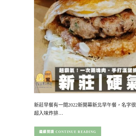
新莊早餐有一間2022新開幕新北早午餐，名
超入味炸排…
CONTINUE READING