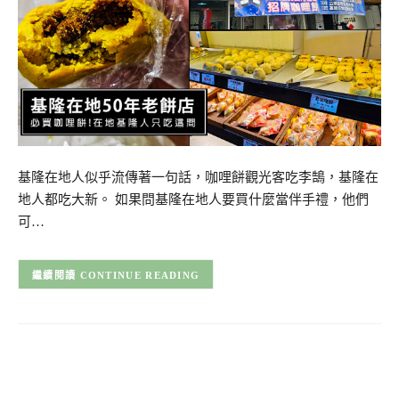
基隆在地人似乎流傳著一句話，咖哩餅觀光客吃李鵠，基隆在
地人都吃大新。 如果問基隆在地人要買什麼當伴手禮，他們
可…
CONTINUE READING