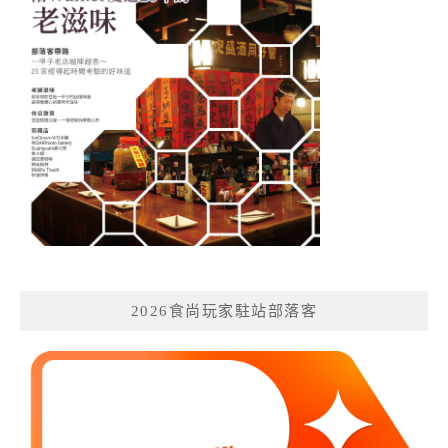
2026食尚玩家駐站部落客