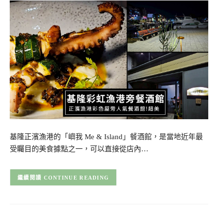
基隆正濱漁港的「嶼我 Me & Island」餐酒館，是當地近年最
受矚目的美食據點之一，可以直接從店內…
CONTINUE READING