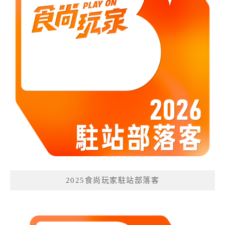
2025食尚玩家駐站部落客