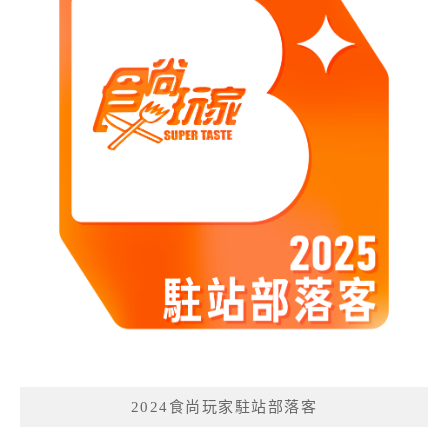
2024食尚玩家駐站部落客