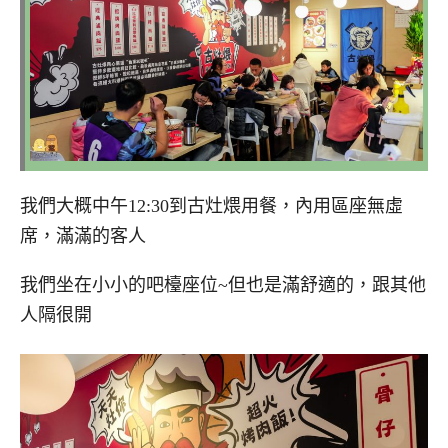
我們大概中午12:30到古灶煨用餐，內用區座無虛
席，滿滿的客人
我們坐在小小的吧檯座位~但也是滿舒適的，跟其他
人隔很開