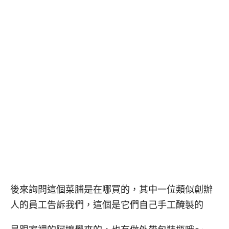
後來詢問這個菜脯是在哪買的，其中一位類似創辦
人的員工告訴我們，這個是它們自己手工醃製的