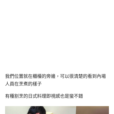
我們位置就在櫃檯的旁邊，可以很清楚的看到內場
人員在烹煮的樣子
有種割烹的日式料理即視感也是蠻不錯