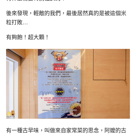
後來發現，輕敵的我們，最後居然真的是被這個米
粒打敗…
有夠飽！超大顆！
有一種古早味，叫做來自家常菜的思念，阿嬤的古