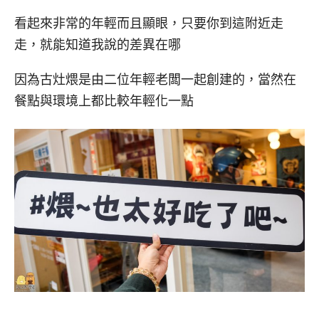
看起來非常的年輕而且顯眼，只要你到這附近走
走，就能知道我說的差異在哪
因為古灶煨是由二位年輕老闆一起創建的，當然在
餐點與環境上都比較年輕化一點