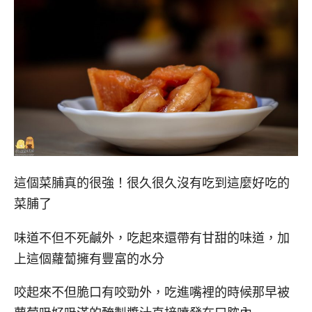
這個菜脯真的很強！很久很久沒有吃到這麼好吃的
菜脯了
味道不但不死鹹外，吃起來還帶有甘甜的味道，加
上這個蘿蔔擁有豐富的水分
咬起來不但脆口有咬勁外，吃進嘴裡的時候那早被