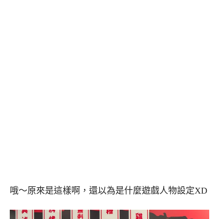
哦～原來是這樣啊，還以為是什麼遊戲人物設定XD