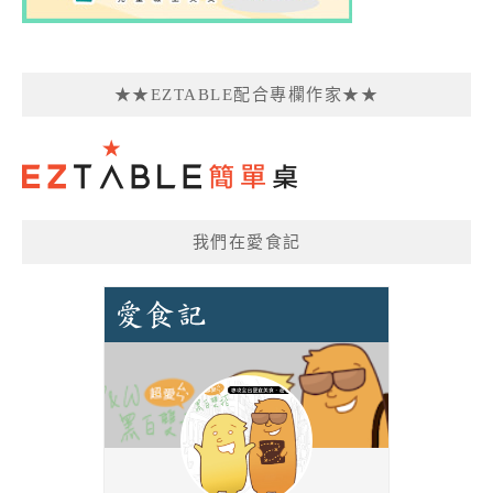
★★EZTABLE配合專欄作家★★
我們在愛食記