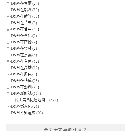
D&W在宜蘭 (24)
D&W在桃園 (89)
D&W在新竹 (33)
D&W在苗栗 (3)
D&W在台中 (40)
D&W在彰化 (2)
D&W在南投 (2)
D&W在雲林 (2)
D&W在嘉義 (6)
D&W在台南 (12)
D&W在高雄 (10)
D&W在屏東 (0)
D&W在花蓮 (28)
D&W在澎湖 (28)
D&W新鮮試 (164)
---台北美食捷運地圖--- (521)
D&W懶人包 (21)
D&W不知道啦 (29)
今天大家喜歡什麼？