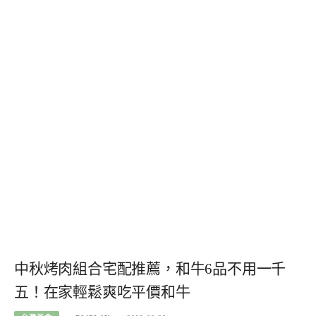
中秋烤肉組合宅配推薦，和牛6品不用一千
五！在家輕鬆爽吃平價和牛