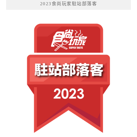
2023食尚玩家駐站部落客