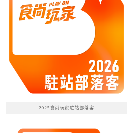
2025食尚玩家駐站部落客