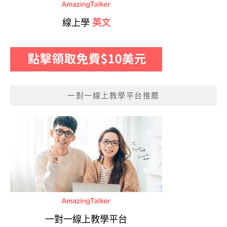
線上學
英文
一對一線上教學平台推薦
一對一線上教學平台