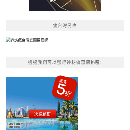
瘋台灣民宿
透過我們可以獲得神秘優惠價格喔!