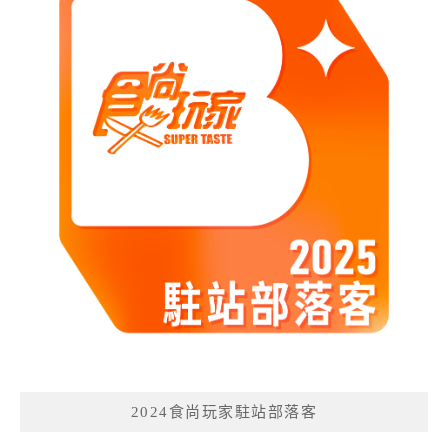
2024食尚玩家駐站部落客