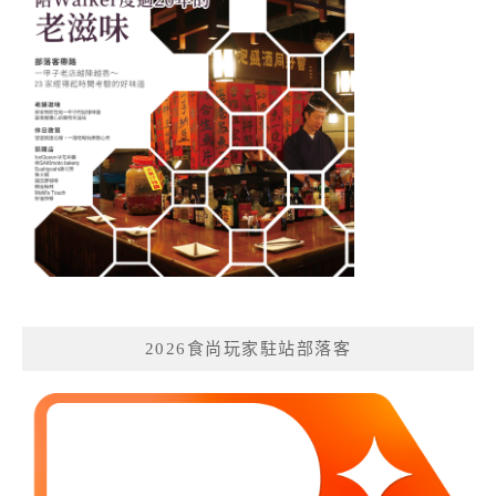
2026食尚玩家駐站部落客