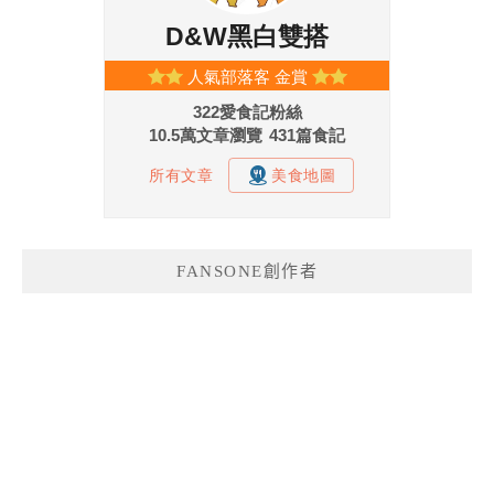
FANSONE創作者