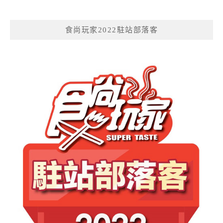
食尚玩家2022駐站部落客