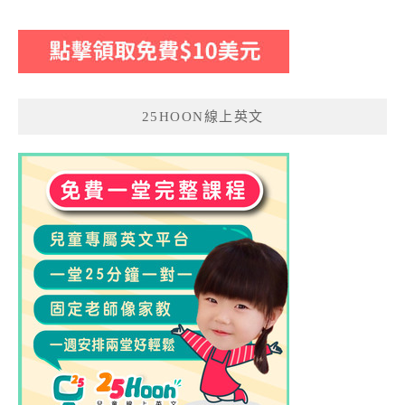
25HOON線上英文