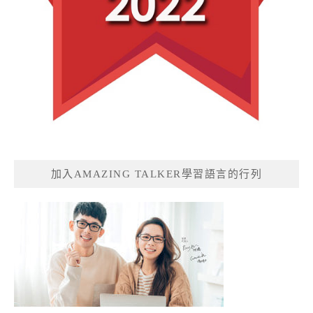
加入AMAZING TALKER學習語言的行列