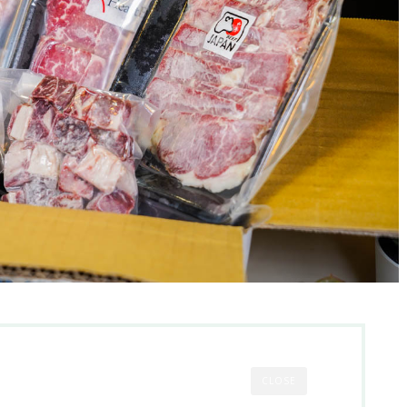
CLOSE