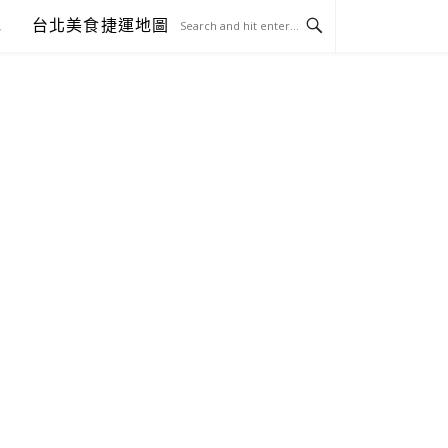
包
台北美食捷運地圖