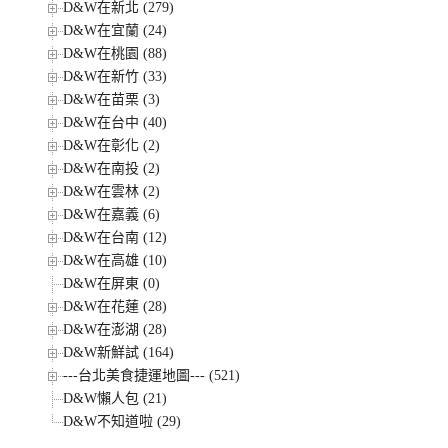
D&W在新北 (279)
D&W在宜蘭 (24)
D&W在桃園 (88)
D&W在新竹 (33)
D&W在苗栗 (3)
D&W在台中 (40)
D&W在彰化 (2)
D&W在南投 (2)
D&W在雲林 (2)
D&W在嘉義 (6)
D&W在台南 (12)
D&W在高雄 (10)
D&W在屏東 (0)
D&W在花蓮 (28)
D&W在澎湖 (28)
D&W新鮮試 (164)
---台北美食捷運地圖--- (521)
D&W懶人包 (21)
D&W不知道啦 (29)