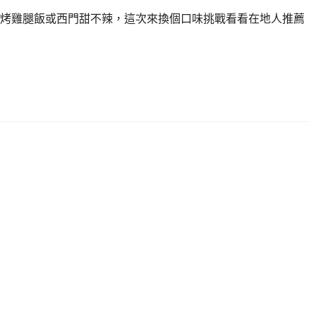
烤雞腿飯或西門甜不辣，這次來換個口味挑戰看看在地人推薦