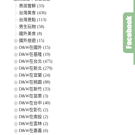
男孩嘗鮮 (33)
台灣美食 (436)
台灣景點 (113)
男生玩物 (58)
國外美食 (8)
國外旅遊 (15)
D&W在國外 (15)
D&W在基隆 (19)
D&W在台北 (475)
D&W在新北 (279)
D&W在宜蘭 (24)
D&W在桃園 (88)
D&W在新竹 (33)
D&W在苗栗 (3)
D&W在台中 (40)
D&W在彰化 (2)
D&W在南投 (2)
D&W在雲林 (2)
D&W在嘉義 (6)