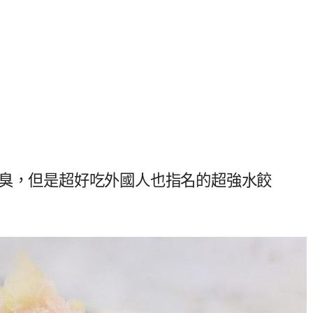
超臭，但是超好吃外國人也指名的超強水餃