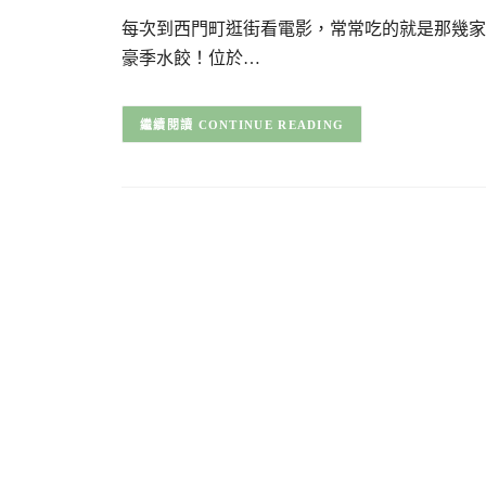
每次到西門町逛街看電影，常常吃的就是那幾家
豪季水餃！位於…
CONTINUE READING