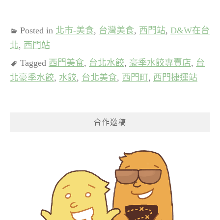
Posted in
北市-美食
,
台灣美食
,
西門站
,
D&W在台
北
,
西門站
Tagged
西門美食
,
台北水餃
,
豪季水餃專賣店
,
台
北豪季水餃
,
水餃
,
台北美食
,
西門町
,
西門捷運站
合作邀稿