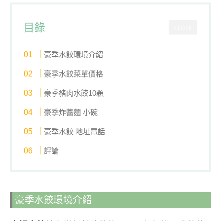
目錄
CLOSE
豪季水餃環境介紹
豪季水餃菜單價格
豪季豬肉水餃10顆
豪季炸醬麵 小碗
豪季水餃 地址電話
評論
豪季水餃環境介紹