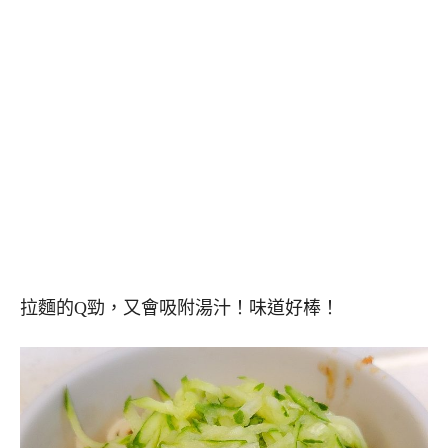
拉麵的Q勁，又會吸附湯汁！味道好棒！