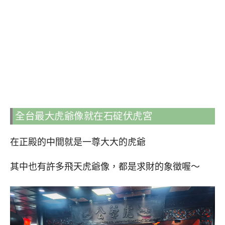
全台最大虎爺像就在石碇伏虎宮
在正殿的中間就是一尊大大的虎爺
其中也有許多飛天虎爺像，都是求財的象徵喔～