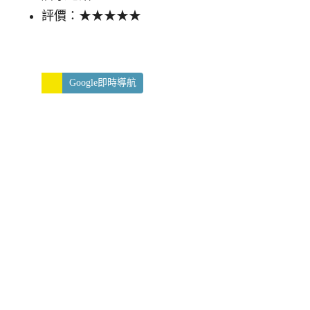
評價：★★★★★
Google即時導航