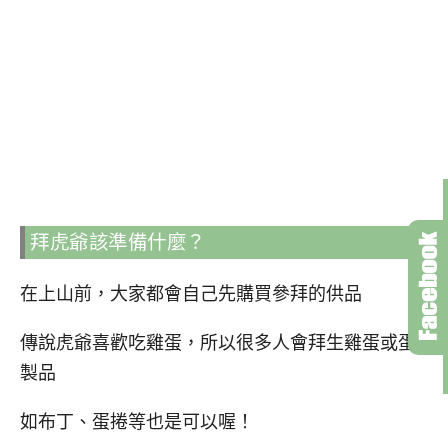
拜虎爺該準備什麼？
在上山前，大家都會自己先購買參拜的供品
傳說虎爺喜歡吃雞蛋，所以很多人會拜生雞蛋或蛋
製品
如布丁、蛋捲等也是可以喔！