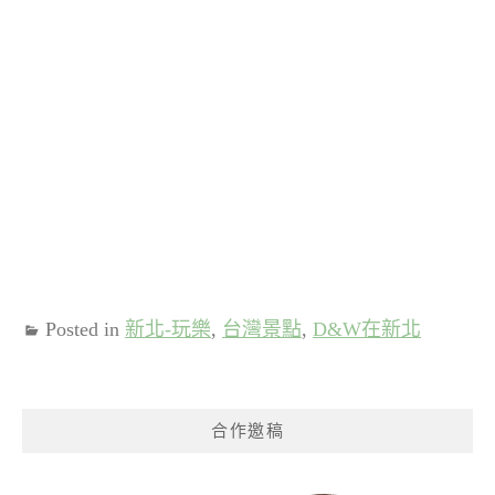
Posted in
新北-玩樂
,
台灣景點
,
D&W在新北
合作邀稿