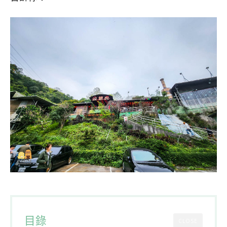
目錄
CLOSE