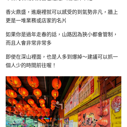
香火鼎盛，進廟裡就可以感受的到氣勢非凡，牆上
更是一堆業務或店家的名片
如果你是過年走春的話，山路因為狹小都會管制，
而且人會非常非常多
即使在深山裡面，也是人多到爆掉～建議可以抓一
個人少的時間前往喔！