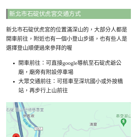
新北市石碇伏虎宮交通方式
新北市石碇伏虎宮的位置滿深山的，大部分人都是
開車前往，附近也有一個小登山步道，也有些人是
選擇登山順便過來參拜的喔
開車前往：可直接google導航至石碇虎爺公
廟，廟旁有附設停車場
大眾交通前往：可搭車至深坑國小或外按橋
站，再步行上山前往