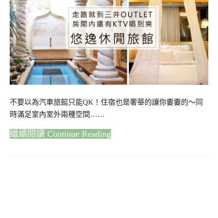
不要以為汽車旅館只能QK！住宿也是奢華的讓你嫑嫑的～同
時滿足室內室外兩種空間……
Continue Reading