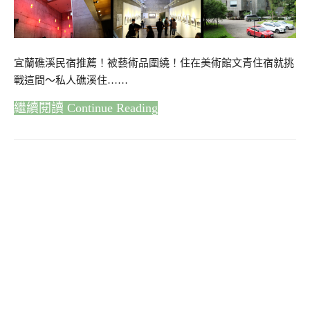
宜蘭礁溪民宿推薦！被藝術品圍繞！住在美術館文青住宿就挑
戰這間～私人礁溪住……
Continue Reading