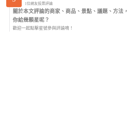
1位網友投票評論
關於本文評論的商家、商品、景點、議題、方法，
你給幾顆星呢？
歡迎一起點擊星號參與評論唷！