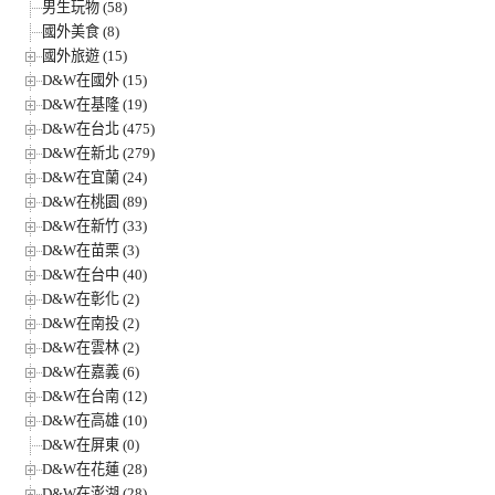
男生玩物 (58)
國外美食 (8)
國外旅遊 (15)
D&W在國外 (15)
D&W在基隆 (19)
D&W在台北 (475)
D&W在新北 (279)
D&W在宜蘭 (24)
D&W在桃園 (89)
D&W在新竹 (33)
D&W在苗栗 (3)
D&W在台中 (40)
D&W在彰化 (2)
D&W在南投 (2)
D&W在雲林 (2)
D&W在嘉義 (6)
D&W在台南 (12)
D&W在高雄 (10)
D&W在屏東 (0)
D&W在花蓮 (28)
D&W在澎湖 (28)