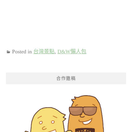
Posted in
台灣景點
,
D&W懶人包
合作邀稿