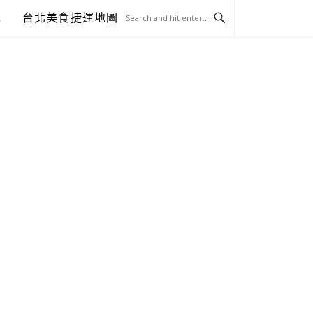
包
台北美食捷運地圖