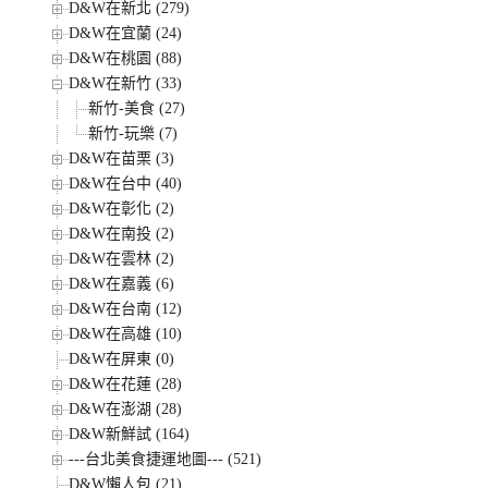
D&W在新北 (279)
D&W在宜蘭 (24)
D&W在桃園 (88)
D&W在新竹 (33)
新竹-美食 (27)
新竹-玩樂 (7)
D&W在苗栗 (3)
D&W在台中 (40)
D&W在彰化 (2)
D&W在南投 (2)
D&W在雲林 (2)
D&W在嘉義 (6)
D&W在台南 (12)
D&W在高雄 (10)
D&W在屏東 (0)
D&W在花蓮 (28)
D&W在澎湖 (28)
D&W新鮮試 (164)
---台北美食捷運地圖--- (521)
D&W懶人包 (21)