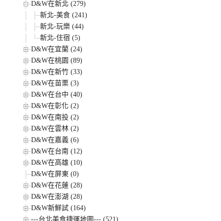
D&W在新北 (279)
新北-美食 (241)
新北-玩樂 (44)
新北-住宿 (5)
D&W在宜蘭 (24)
D&W在桃園 (89)
D&W在新竹 (33)
D&W在苗栗 (3)
D&W在台中 (40)
D&W在彰化 (2)
D&W在南投 (2)
D&W在雲林 (2)
D&W在嘉義 (6)
D&W在台南 (12)
D&W在高雄 (10)
D&W在屏東 (0)
D&W在花蓮 (28)
D&W在澎湖 (28)
D&W新鮮試 (164)
---台北美食捷運地圖--- (521)