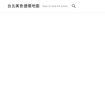
包
台北美食捷運地圖