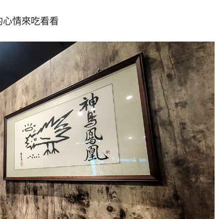
的心情來吃看看