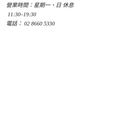
營業時間：星期一、日 休息
11:30–19:30
電話： 02 8660 5330