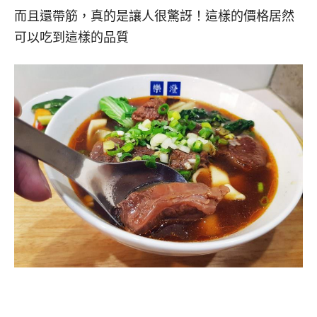
而且還帶筋，真的是讓人很驚訝！這樣的價格居然
可以吃到這樣的品質