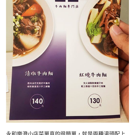
永和樂澄小店菜單真的很簡單，就是兩種湯頭配上