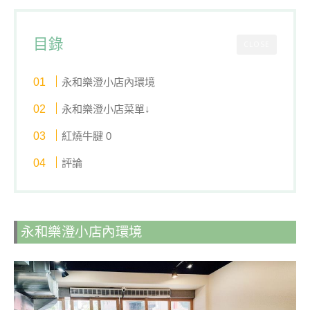
目錄
CLOSE
永和樂澄小店內環境
永和樂澄小店菜單↓
紅燒牛腱 0
評論
永和樂澄小店內環境