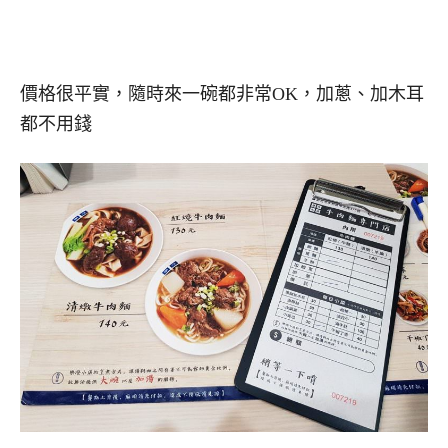
價格很平實，隨時來一碗都非常OK，加蔥、加木耳
都不用錢