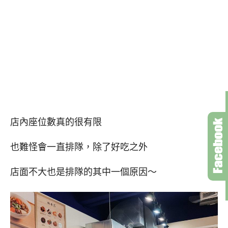
店內座位數真的很有限
也難怪會一直排隊，除了好吃之外
店面不大也是排隊的其中一個原因～